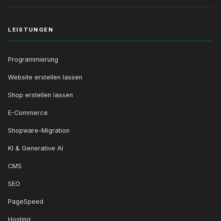
LEISTUNGEN
Programmierung
Website erstellen lassen
Shop erstellen lassen
E-Commerce
Shopware-Migration
KI & Generative AI
CMS
SEO
PageSpeed
Hosting