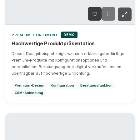
DEMO
PREMIUM-SORTIMENT
Hochwertige Produktpräsentation
Dieses Designbeispiel zeigt, wie sich erklärungsbedürftige
Premium-Produkte mit Konfigurationsoptionen und
persönlichem Beratungsangebot digital verkaufen lassen —
übertragbar auf hochwertige Einrichtung.
Premium-Design
Konfiguration
Beratungsfunktion
CRM-Anbindung