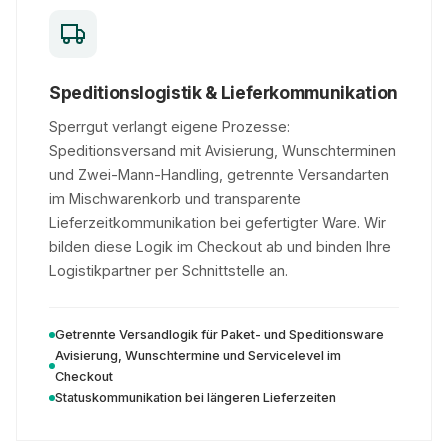
Speditionslogistik & Lieferkommunikation
Sperrgut verlangt eigene Prozesse:
Speditionsversand mit Avisierung, Wunschterminen
und Zwei-Mann-Handling, getrennte Versandarten
im Mischwarenkorb und transparente
Lieferzeitkommunikation bei gefertigter Ware. Wir
bilden diese Logik im Checkout ab und binden Ihre
Logistikpartner per Schnittstelle an.
Getrennte Versandlogik für Paket- und Speditionsware
Avisierung, Wunschtermine und Servicelevel im
Checkout
Statuskommunikation bei längeren Lieferzeiten