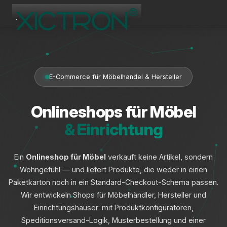
XICTRON
Online
E-Commerce für Möbelhandel & Hersteller
Onlineshops für Möbel
& Einrichtung
Ein
Onlineshop für Möbel
verkauft keine Artikel, sondern
Wohngefühl — und liefert Produkte, die weder in einen
Paketkarton noch in ein Standard-Checkout-Schema passen.
Wir entwickeln Shops für Möbelhändler, Hersteller und
Einrichtungshäuser: mit Produktkonfiguratoren,
Speditionsversand-Logik, Musterbestellung und einer