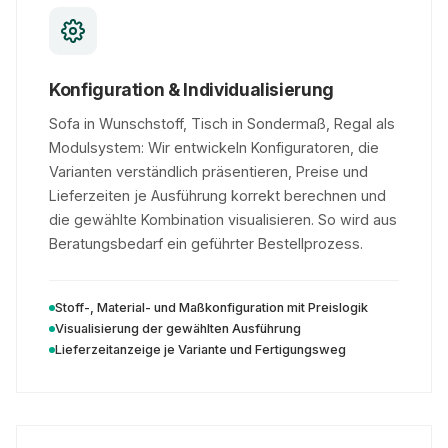
Konfiguration & Individualisierung
Sofa in Wunschstoff, Tisch in Sondermaß, Regal als
Modulsystem: Wir entwickeln Konfiguratoren, die
Varianten verständlich präsentieren, Preise und
Lieferzeiten je Ausführung korrekt berechnen und
die gewählte Kombination visualisieren. So wird aus
Beratungsbedarf ein geführter Bestellprozess.
Stoff-, Material- und Maßkonfiguration mit Preislogik
Visualisierung der gewählten Ausführung
Lieferzeitanzeige je Variante und Fertigungsweg