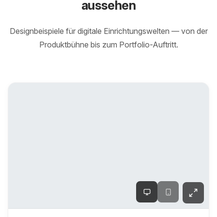
aussehen
Designbeispiele für digitale Einrichtungswelten — von der
Produktbühne bis zum Portfolio-Auftritt.