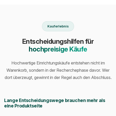
Kauferlebnis
Entscheidungshilfen für
hochpreisige Käufe
Hochwertige Einrichtungskäufe entstehen nicht im
Warenkorb, sondern in der Recherchephase davor. Wer
dort überzeugt, gewinnt in der Regel auch den Abschluss.
Lange Entscheidungswege brauchen mehr als
eine Produktseite