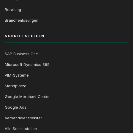
Beratung
Branchenlösungen
SCHNITTSTELLEN
SAP Business One
Microsoft Dynamics 365
PIM-Systeme
Marktplätze
Google Merchant Center
Google Ads
Versanddienstleister
Alle Schnittstellen