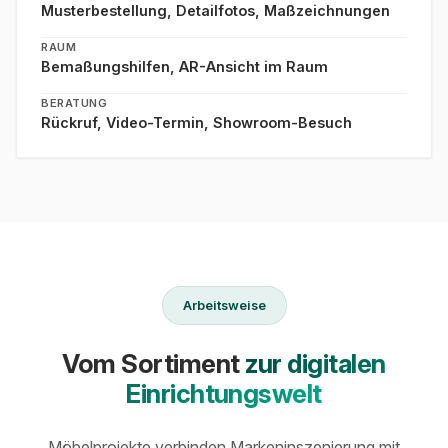
Musterbestellung, Detailfotos, Maßzeichnungen
RAUM
Bemaßungshilfen, AR-Ansicht im Raum
BERATUNG
Rückruf, Video-Termin, Showroom-Besuch
Arbeitsweise
Vom Sortiment
zur digitalen
Einrichtungswelt
Möbelprojekte verbinden Markeninszenierung mit