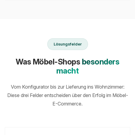
Lösungsfelder
Was Möbel-Shops
besonders
macht
Vom Konfigurator bis zur Lieferung ins Wohnzimmer:
Diese drei Felder entscheiden über den Erfolg im Möbel-
E-Commerce.