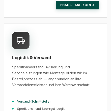
PROJEKT ANFRAGEN
Logistik & Versand
Speditionsversand, Avisierung und
Serviceleistungen wie Montage bilden wir im
Bestellprozess ab — angebunden an Ihre
Versanddienstleister und Ihre Warenwirtschaft.
Versand-Schnittstellen
Speditions- und Sperrgut-Logik