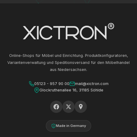
Online-Shops für Möbel und Einrichtung. Produktkonfiguratoren,
Variantenverwaltung und Speditionsversand für den Möbelhandel
aus Niedersachsen.
05123 - 957 90 00
mail@xictron.com
Glockruthenallee 16, 31185 Söhlde
Made in Germany