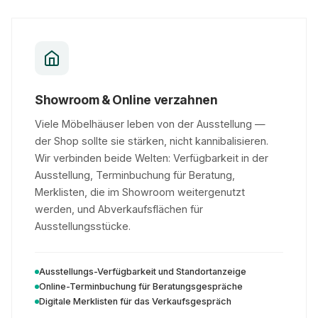
Showroom & Online verzahnen
Viele Möbelhäuser leben von der Ausstellung —
der Shop sollte sie stärken, nicht kannibalisieren.
Wir verbinden beide Welten: Verfügbarkeit in der
Ausstellung, Terminbuchung für Beratung,
Merklisten, die im Showroom weitergenutzt
werden, und Abverkaufsflächen für
Ausstellungsstücke.
Ausstellungs-Verfügbarkeit und Standortanzeige
Online-Terminbuchung für Beratungsgespräche
Digitale Merklisten für das Verkaufsgespräch