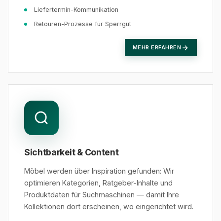
Liefertermin-Kommunikation
Retouren-Prozesse für Sperrgut
MEHR ERFAHREN
Sichtbarkeit & Content
Möbel werden über Inspiration gefunden: Wir
optimieren Kategorien, Ratgeber-Inhalte und
Produktdaten für Suchmaschinen — damit Ihre
Kollektionen dort erscheinen, wo eingerichtet wird.