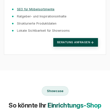
SEO für Möbelsortimente
Ratgeber- und Inspirationsinhalte
Strukturierte Produktdaten
Lokale Sichtbarkeit für Showrooms
BERATUNG ANFRAGEN
Showcase
So könnte Ihr
Einrichtungs-Shop