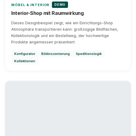
DEMO
MÖBEL & INTERIOR
Interior-Shop mit Raumwirkung
Dieses Designbeispiel zeigt, wie ein Einrichtungs-Shop
Atmosphäre transportieren kann: großzügige Bildflächen,
Kollektionslogik und ein Bestellweg, der hochwertige
Produkte angemessen präsentiert.
Konfigurator
Bildinszenierung
Speditionslogik
Kollektionen