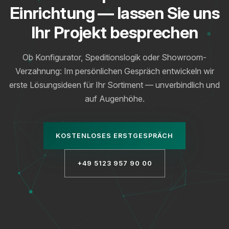
Einrichtung — lassen Sie uns
Ihr Projekt besprechen
Ob Konfigurator, Speditionslogik oder Showroom-
Verzahnung: Im persönlichen Gespräch entwickeln wir
erste Lösungsideen für Ihr Sortiment — unverbindlich und
auf Augenhöhe.
KOSTENLOSES ERSTGESPRÄCH
+49 5123 957 90 00