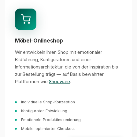
Möbel-Onlineshop
Wir entwickeln Ihren Shop mit emotionaler
Bildführung, Konfiguratoren und einer
Informationsarchitektur, die von der Inspiration bis
zur Bestellung trägt — auf Basis bewährter
Plattformen wie
Shopware
.
Individuelle Shop-Konzeption
Konfigurator-Entwicklung
Emotionale Produktinszenierung
Mobile-optimierter Checkout