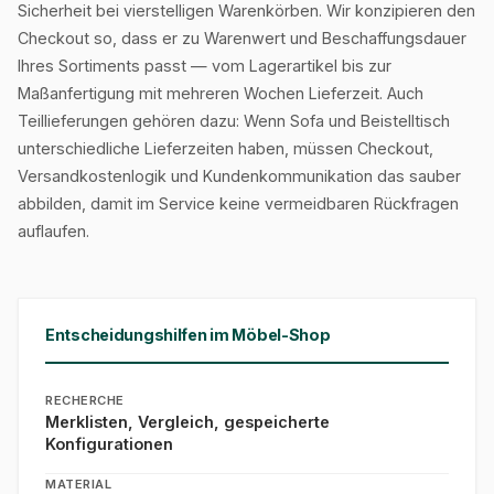
Sicherheit bei vierstelligen Warenkörben. Wir konzipieren den
Checkout so, dass er zu Warenwert und Beschaffungsdauer
Ihres Sortiments passt — vom Lagerartikel bis zur
Maßanfertigung mit mehreren Wochen Lieferzeit. Auch
Teillieferungen gehören dazu: Wenn Sofa und Beistelltisch
unterschiedliche Lieferzeiten haben, müssen Checkout,
Versandkostenlogik und Kundenkommunikation das sauber
abbilden, damit im Service keine vermeidbaren Rückfragen
auflaufen.
Entscheidungshilfen im Möbel-Shop
RECHERCHE
Merklisten, Vergleich, gespeicherte
Konfigurationen
MATERIAL