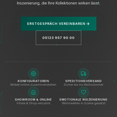
Inszenierung, die Ihre Kollektionen wirken lässt.
ERSTGESPRÄCH VEREINBAREN
Datenschutz
05123 957 90 00
KONFIGURATOREN
SPEDITIONSVERSAND
Möbel online zusammenstellen
Sicher bis ins Wohnzimmer
SHOWROOM & ONLINE
EMOTIONALE INSZENIERUNG
Filiale & Shop verzahnt
Wohnwelten in Szene gesetzt