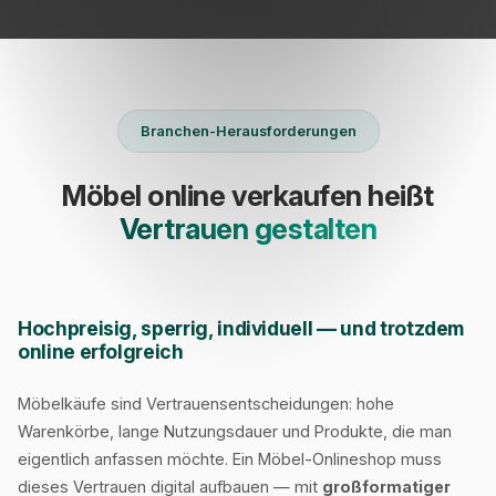
Branchen-Herausforderungen
Möbel online verkaufen heißt
Vertrauen gestalten
Hochpreisig, sperrig, individuell — und trotzdem
online erfolgreich
Möbelkäufe sind Vertrauensentscheidungen: hohe
Warenkörbe, lange Nutzungsdauer und Produkte, die man
eigentlich anfassen möchte. Ein Möbel-Onlineshop muss
dieses Vertrauen digital aufbauen — mit
großformatiger