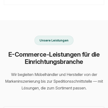
Unsere Leistungen
E-Commerce-Leistungen für die
Einrichtungsbranche
Wir begleiten Möbelhändler und Hersteller von der
Markeninszenierung bis zur Speditionsschnittstelle — mit
Lösungen, die zum Sortiment passen.