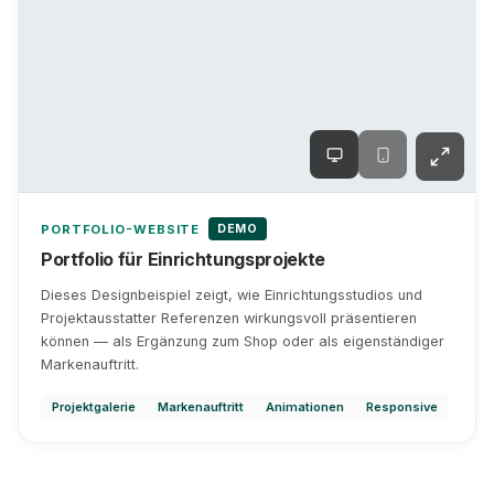
DEMO
PORTFOLIO-WEBSITE
Portfolio für Einrichtungsprojekte
Dieses Designbeispiel zeigt, wie Einrichtungsstudios und
Projektausstatter Referenzen wirkungsvoll präsentieren
können — als Ergänzung zum Shop oder als eigenständiger
Markenauftritt.
Projektgalerie
Markenauftritt
Animationen
Responsive