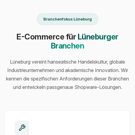
Branchenfokus Lüneburg
E-Commerce für
Lüneburger
Branchen
Lüneburg vereint hanseatische Handelskultur, globale
Industrieunternehmen und akademische Innovation. Wir
kennen die spezifischen Anforderungen dieser Branchen
und entwickeln passgenaue Shopware-Lösungen.