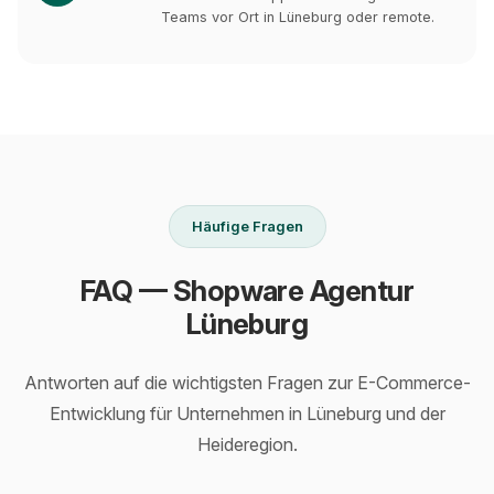
Teams vor Ort in Lüneburg oder remote.
Häufige Fragen
FAQ — Shopware Agentur
Lüneburg
Antworten auf die wichtigsten Fragen zur E-Commerce-
Entwicklung für Unternehmen in Lüneburg und der
Heideregion.