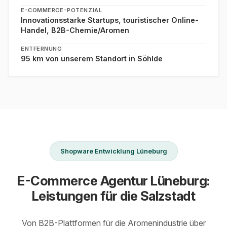
E-COMMERCE-POTENZIAL
Innovationsstarke Startups, touristischer Online-
Handel, B2B-Chemie/Aromen
ENTFERNUNG
95 km von unserem Standort in Söhlde
Shopware Entwicklung Lüneburg
E-Commerce Agentur Lüneburg:
Leistungen für die Salzstadt
Von B2B-Plattformen für die Aromenindustrie über