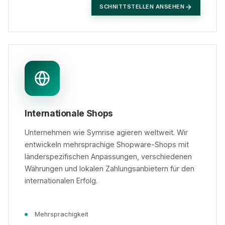
SCHNITTSTELLEN ANSEHEN
Internationale Shops
Unternehmen wie Symrise agieren weltweit. Wir
entwickeln mehrsprachige Shopware-Shops mit
länderspezifischen Anpassungen, verschiedenen
Währungen und lokalen Zahlungsanbietern für den
internationalen Erfolg.
Mehrsprachigkeit