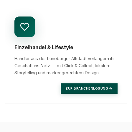
Einzelhandel & Lifestyle
Händler aus der Lüneburger Altstadt verlängern ihr
Geschäft ins Netz — mit Click & Collect, lokalem
Storytelling und markengerechtem Design.
ZUR BRANCHENLÖSUNG