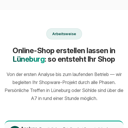
Arbeitsweise
Online-Shop erstellen lassen in
Lüneburg
: so entsteht Ihr Shop
Von der ersten Analyse bis zum laufenden Betrieb — wir
begleiten Ihr Shopware-Projekt durch alle Phasen.
Persönliche Treffen in Lüneburg oder Söhlde sind über die
A7 in rund einer Stunde möglich.