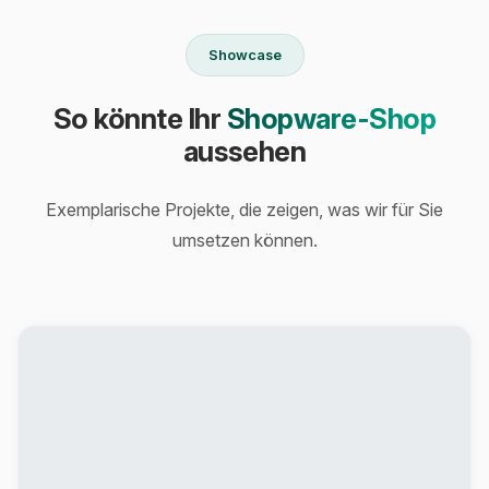
Showcase
So könnte Ihr
Shopware-Shop
aussehen
Exemplarische Projekte, die zeigen, was wir für Sie
umsetzen können.