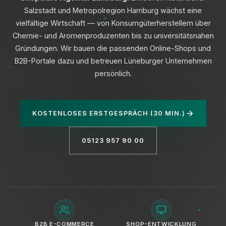
Salzstadt und Metropolregion Hamburg wächst eine
vielfältige Wirtschaft — von Konsumgüterherstellern über
Chemie- und Aromenproduzenten bis zu universitätsnahen
Gründungen. Wir bauen die passenden Online-Shops und
B2B-Portale dazu und betreuen Lüneburger Unternehmen
Datenschutz
persönlich.
KOSTENLOSES ERSTGESPRÄCH (30 MIN.)
05123 957 90 00
B2B E-COMMERCE
SHOP-ENTWICKLUNG