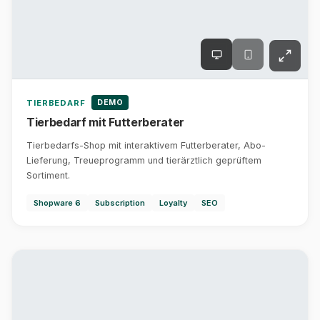
DEMO
TIERBEDARF
Tierbedarf mit Futterberater
Tierbedarfs-Shop mit interaktivem Futterberater, Abo-
Lieferung, Treueprogramm und tierärztlich geprüftem
Sortiment.
Shopware 6
Subscription
Loyalty
SEO