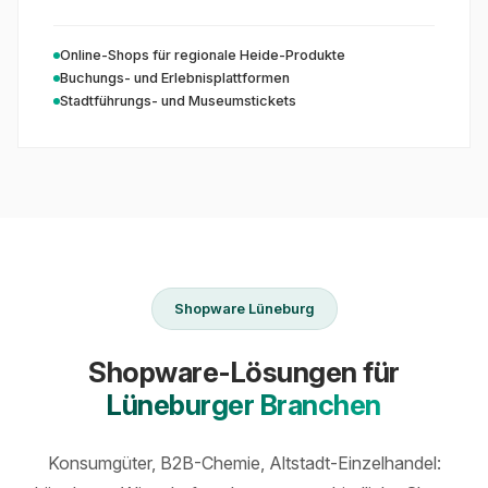
Online-Shops für regionale Heide-Produkte
Buchungs- und Erlebnisplattformen
Stadtführungs- und Museumstickets
Shopware Lüneburg
Shopware-Lösungen für
Lüneburger Branchen
Konsumgüter, B2B-Chemie, Altstadt-Einzelhandel: