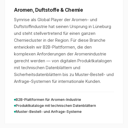
Aromen, Duftstoffe & Chemie
Symrise als Global Player der Aromen- und
Duftstoffindustrie hat seinen Ursprung in Lüneburg
und steht stellvertretend für einen ganzen
Chemiecluster in der Region. Für diese Branche
entwickeln wir B2B-Plattformen, die den
komplexen Anforderungen der Aromenindustrie
gerecht werden — von digitalen Produktkatalogen
mit technischen Datenblättern und
Sicherheitsdatenblättern bis zu Muster-Bestell- und
Anfrage-Systemen für internationale Kunden.
B2B-Plattformen für Aromen-Industrie
Produktkataloge mit technischen Datenblättern
Muster-Bestell- und Anfrage-Systeme