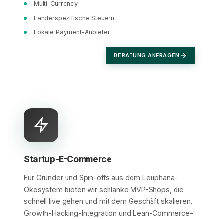
Multi-Currency
Länderspezifische Steuern
Lokale Payment-Anbieter
BERATUNG ANFRAGEN
Startup-E-Commerce
Für Gründer und Spin-offs aus dem Leuphana-
Ökosystem bieten wir schlanke MVP-Shops, die
schnell live gehen und mit dem Geschäft skalieren.
Growth-Hacking-Integration und Lean-Commerce-