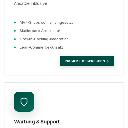
Ansätze inklusive.
MVP-Shops schnell umgesetzt
Skalierbare Architektur
Growth-Hacking-Integration
Lean-Commerce-Ansatz
PROJEKT BESPRECHEN
Wartung & Support