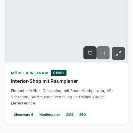
DEMO
MÖBEL & INTERIOR
Interior-Shop mit Raumplaner
Eleganter Möbel-Onlineshop mit Raum-Konfigurator, AR-
Vorschau, Stoffmuster-Bestellung und White-Glove-
Lieferservice.
Shopware 6
Konfigurator
CMS
SEO