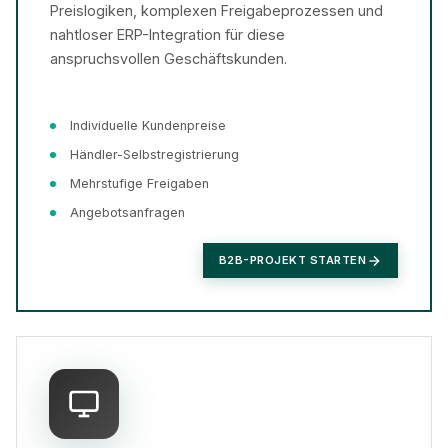
Preislogiken, komplexen Freigabeprozessen und
nahtloser ERP-Integration für diese
anspruchsvollen Geschäftskunden.
Individuelle Kundenpreise
Händler-Selbstregistrierung
Mehrstufige Freigaben
Angebotsanfragen
B2B-PROJEKT STARTEN