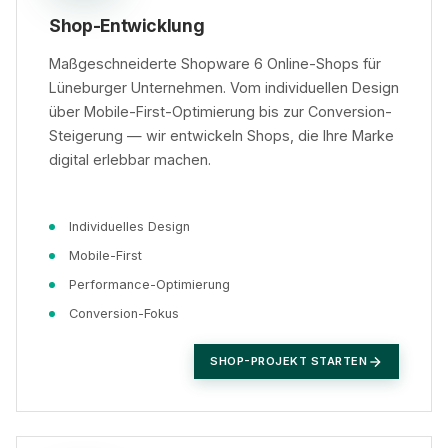
Shop-Entwicklung
Maßgeschneiderte Shopware 6 Online-Shops für
Lüneburger Unternehmen. Vom individuellen Design
über Mobile-First-Optimierung bis zur Conversion-
Steigerung — wir entwickeln Shops, die Ihre Marke
digital erlebbar machen.
Individuelles Design
Mobile-First
Performance-Optimierung
Conversion-Fokus
SHOP-PROJEKT STARTEN