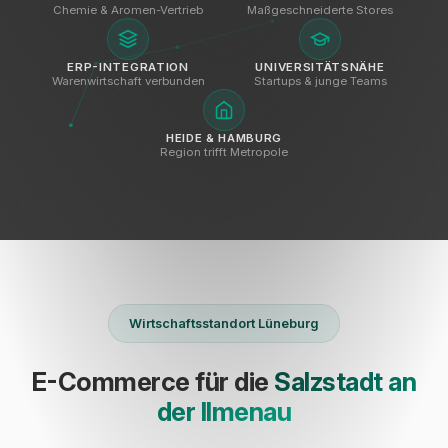
Chemie & Aromen-Vertrieb
Maßgeschneiderte Stores
ERP-INTEGRATION
UNIVERSITÄTSNÄHE
Warenwirtschaft verbunden
Startups & junge Teams
HEIDE & HAMBURG
Region trifft Metropole
Wirtschaftsstandort Lüneburg
E-Commerce für die
Salzstadt an
der Ilmenau