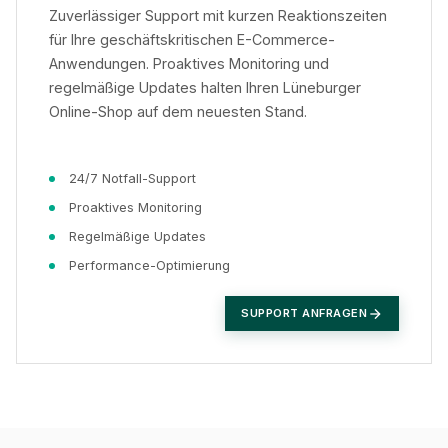
Zuverlässiger Support mit kurzen Reaktionszeiten
für Ihre geschäftskritischen E-Commerce-
Anwendungen. Proaktives Monitoring und
regelmäßige Updates halten Ihren Lüneburger
Online-Shop auf dem neuesten Stand.
24/7 Notfall-Support
Proaktives Monitoring
Regelmäßige Updates
Performance-Optimierung
SUPPORT ANFRAGEN