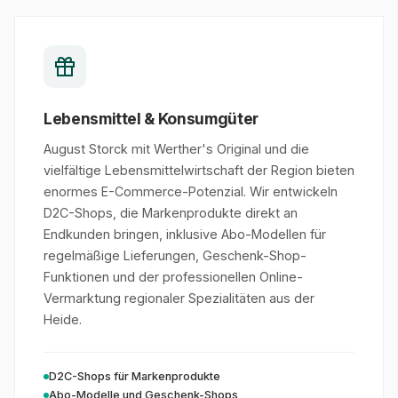
Lebensmittel & Konsumgüter
August Storck mit Werther's Original und die
vielfältige Lebensmittelwirtschaft der Region bieten
enormes E-Commerce-Potenzial. Wir entwickeln
D2C-Shops, die Markenprodukte direkt an
Endkunden bringen, inklusive Abo-Modellen für
regelmäßige Lieferungen, Geschenk-Shop-
Funktionen und der professionellen Online-
Vermarktung regionaler Spezialitäten aus der
Heide.
D2C-Shops für Markenprodukte
Abo-Modelle und Geschenk-Shops