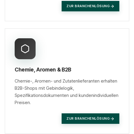
ZUR BRANCHENLÖSUNG
Chemie, Aromen & B2B
Chemie-, Aromen- und Zutatenlieferanten erhalten
B2B-Shops mit Gebindelogik,
Spezifikationsdokumenten und kundenindividuellen
Preisen.
ZUR BRANCHENLÖSUNG