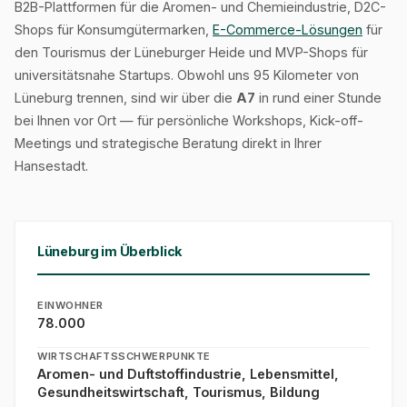
B2B-Plattformen für die Aromen- und Chemieindustrie, D2C-
Shops für Konsumgütermarken,
E-Commerce-Lösungen
für
den Tourismus der Lüneburger Heide und MVP-Shops für
universitätsnahe Startups. Obwohl uns 95 Kilometer von
Lüneburg trennen, sind wir über die
A7
in rund einer Stunde
bei Ihnen vor Ort — für persönliche Workshops, Kick-off-
Meetings und strategische Beratung direkt in Ihrer
Hansestadt.
Lüneburg im Überblick
EINWOHNER
78.000
WIRTSCHAFTSSCHWERPUNKTE
Aromen- und Duftstoffindustrie, Lebensmittel,
Gesundheitswirtschaft, Tourismus, Bildung