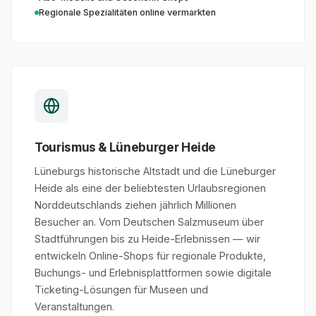
Regionale Spezialitäten online vermarkten
Tourismus & Lüneburger Heide
Lüneburgs historische Altstadt und die Lüneburger
Heide als eine der beliebtesten Urlaubsregionen
Norddeutschlands ziehen jährlich Millionen
Besucher an. Vom Deutschen Salzmuseum über
Stadtführungen bis zu Heide-Erlebnissen — wir
entwickeln Online-Shops für regionale Produkte,
Buchungs- und Erlebnisplattformen sowie digitale
Ticketing-Lösungen für Museen und
Veranstaltungen.