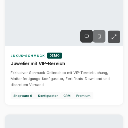
DEMO
LUXUS-SCHMUCK
Juwelier mit VIP-Bereich
Exklusiver Schmuck-Onlineshop mit VIP-Terminbuchung,
Maßanfertigungs-Konfigurator, Zertifikats-Download und
diskretem Versand.
Shopware 6
Konfigurator
CRM
Premium