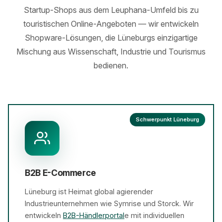
Startup-Shops aus dem Leuphana-Umfeld bis zu
touristischen Online-Angeboten — wir entwickeln
Shopware-Lösungen, die Lüneburgs einzigartige
Mischung aus Wissenschaft, Industrie und Tourismus
bedienen.
Schwerpunkt Lüneburg
B2B E-Commerce
Lüneburg ist Heimat global agierender
Industrieunternehmen wie Symrise und Storck. Wir
entwickeln
B2B-Händlerportal
e mit individuellen