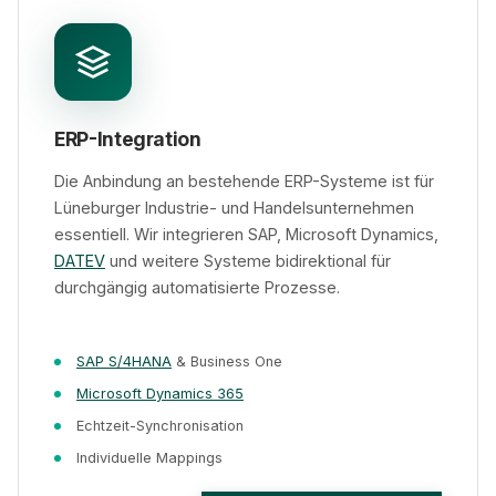
ERP-Integration
Die Anbindung an bestehende ERP-Systeme ist für
Lüneburger Industrie- und Handelsunternehmen
essentiell. Wir integrieren SAP, Microsoft Dynamics,
DATEV
und weitere Systeme bidirektional für
durchgängig automatisierte Prozesse.
SAP S/4HANA
& Business One
Microsoft Dynamics 365
Echtzeit-Synchronisation
Individuelle Mappings