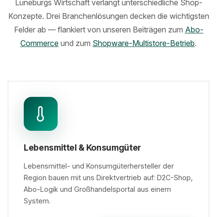
Lüneburgs Wirtschaft verlangt unterschiedliche Shop-
Konzepte. Drei Branchenlösungen decken die wichtigsten
Felder ab — flankiert von unseren Beiträgen zum
Abo-
Commerce
und zum
Shopware-Multistore-Betrieb
.
Lebensmittel & Konsumgüter
Lebensmittel- und Konsumgüterhersteller der
Region bauen mit uns Direktvertrieb auf: D2C-Shop,
Abo-Logik und Großhandelsportal aus einem
System.