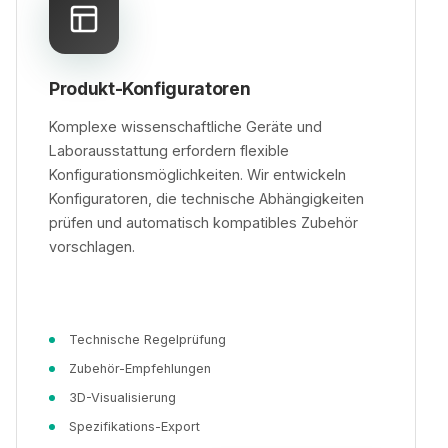
Produkt-Konfiguratoren
Komplexe wissenschaftliche Geräte und
Laborausstattung erfordern flexible
Konfigurationsmöglichkeiten. Wir entwickeln
Konfiguratoren, die technische Abhängigkeiten
prüfen und automatisch kompatibles Zubehör
vorschlagen.
Technische Regelprüfung
Zubehör-Empfehlungen
3D-Visualisierung
Spezifikations-Export