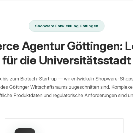
Shopware Entwicklung Göttingen
ce Agentur Göttingen: L
für die Universitätsstadt
nik bis zum Biotech-Start-up — wir entwickeln Shopware-Shops
des Göttinger Wirtschaftsraums zugeschnitten sind. Komplex
tliche Produktdaten und regulatorische Anforderungen sind un