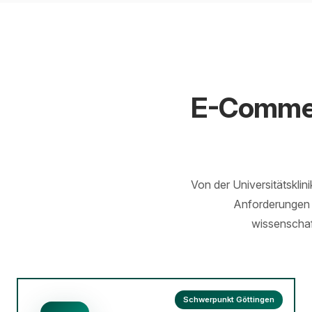
E-Commer
Von der Universitätskli
Anforderungen 
wissenschaf
Schwerpunkt Göttingen