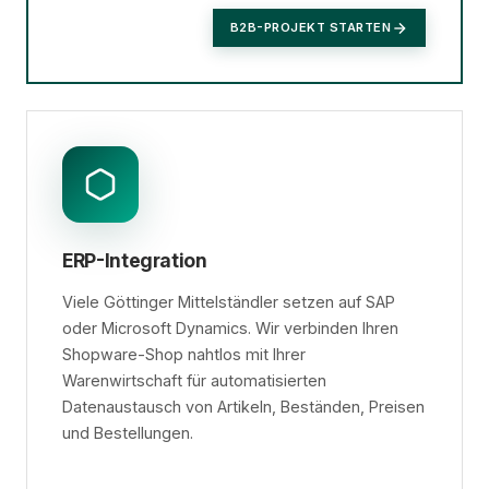
B2B-PROJEKT STARTEN
ERP-Integration
Viele Göttinger Mittelständler setzen auf SAP
oder Microsoft Dynamics. Wir verbinden Ihren
Shopware-Shop nahtlos mit Ihrer
Warenwirtschaft für automatisierten
Datenaustausch von Artikeln, Beständen, Preisen
und Bestellungen.