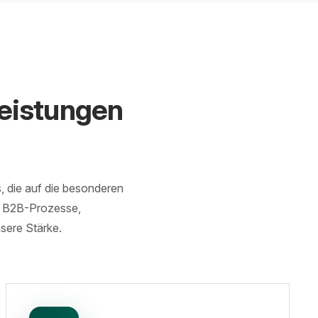
eistungen
, die auf die besonderen
e B2B-Prozesse,
sere Stärke.