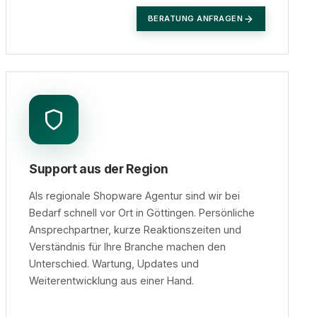
BERATUNG ANFRAGEN
Support aus der Region
Als regionale Shopware Agentur sind wir bei
Bedarf schnell vor Ort in Göttingen. Persönliche
Ansprechpartner, kurze Reaktionszeiten und
Verständnis für Ihre Branche machen den
Unterschied. Wartung, Updates und
Weiterentwicklung aus einer Hand.