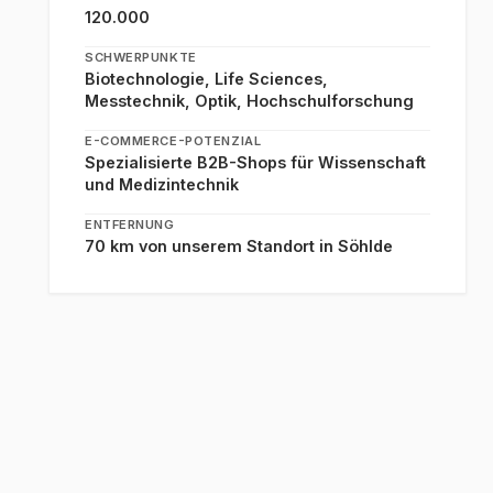
120.000
SCHWERPUNKTE
Biotechnologie, Life Sciences,
Messtechnik, Optik, Hochschulforschung
E-COMMERCE-POTENZIAL
Spezialisierte B2B-Shops für Wissenschaft
und Medizintechnik
ENTFERNUNG
70 km von unserem Standort in Söhlde