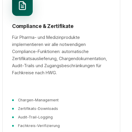
Compliance & Zertifikate
Für Pharma- und Medizinprodukte
implementieren wir alle notwendigen
Compliance-Funktionen: automatische
Zertifikatsauslieferung, Chargendokumentation,
Audit-Trails und Zugangsbeschränkungen für
Fachkreise nach HWG.
Chargen-Management
Zertifikats-Downloads
Audit-Trail-Logging
Fachkreis-Verifizierung