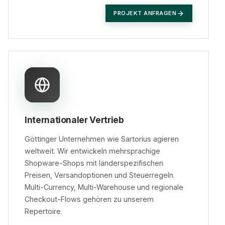
PROJEKT ANFRAGEN
Internationaler Vertrieb
Göttinger Unternehmen wie Sartorius agieren
weltweit. Wir entwickeln mehrsprachige
Shopware-Shops mit länderspezifischen
Preisen, Versandoptionen und Steuerregeln.
Multi-Currency, Multi-Warehouse und regionale
Checkout-Flows gehören zu unserem
Repertoire.