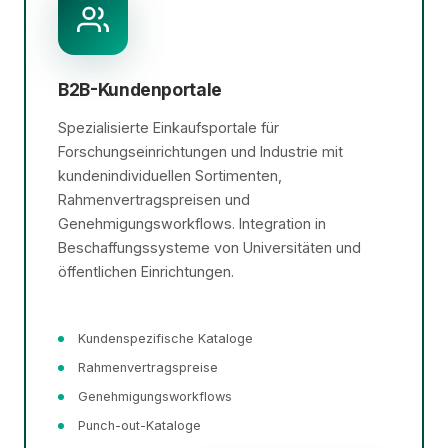
B2B-Kundenportale
Spezialisierte Einkaufsportale für
Forschungseinrichtungen und Industrie mit
kundenindividuellen Sortimenten,
Rahmenvertragspreisen und
Genehmigungsworkflows. Integration in
Beschaffungssysteme von Universitäten und
öffentlichen Einrichtungen.
Kundenspezifische Kataloge
Rahmenvertragspreise
Genehmigungsworkflows
Punch-out-Kataloge