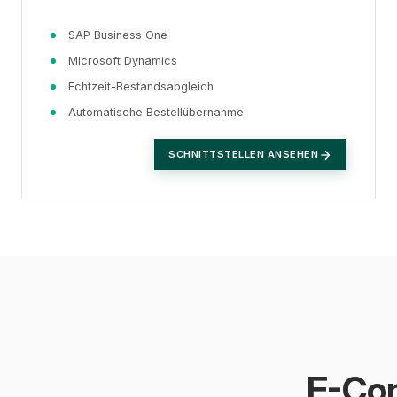
SAP Business One
Microsoft Dynamics
Echtzeit-Bestandsabgleich
Automatische Bestellübernahme
SCHNITTSTELLEN ANSEHEN
E-Co