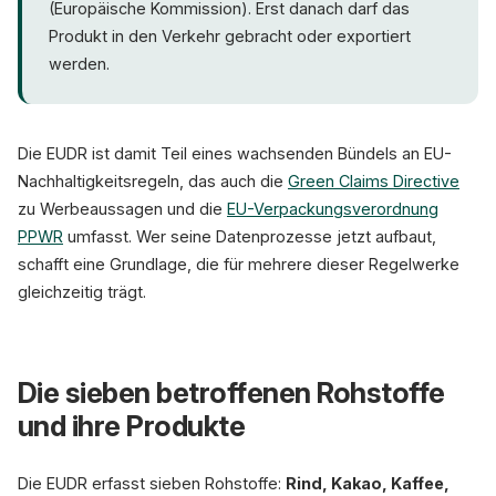
(Europäische Kommission). Erst danach darf das
Produkt in den Verkehr gebracht oder exportiert
werden.
Die EUDR ist damit Teil eines wachsenden Bündels an EU-
Nachhaltigkeitsregeln, das auch die
Green Claims Directive
zu Werbeaussagen und die
EU-Verpackungsverordnung
PPWR
umfasst. Wer seine Datenprozesse jetzt aufbaut,
schafft eine Grundlage, die für mehrere dieser Regelwerke
gleichzeitig trägt.
Die sieben betroffenen Rohstoffe
und ihre Produkte
Die EUDR erfasst sieben Rohstoffe:
Rind, Kakao, Kaffee,