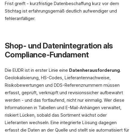
Frist greift - kurzfristige Datenbeschaffung kurz vor dem
Stichtag ist erfahrungsgemäß deutlich aufwendiger und
fehleranfälliger.
Shop- und Datenintegration als
Compliance-Fundament
Die EUDR ist in erster Linie eine
Datenherausforderung
.
Geolokalisierung, HS-Codes, Lieferantennachweise,
Risikobewertungen und DDS-Referenznummern müssen
erfasst, geprüft, verknüpft und revisionssicher aufbewahrt
werden - und das fortlaufend, nicht nur einmalig. Wer diese
Informationen in Tabellen und E-Mail-Anhängen verwaltet,
riskiert Lücken, sobald das Sortiment wächst oder
Lieferanten wechseln. Eine integrierte Lösung dagegen
erfasst die Daten an der Quelle und stellt sie automatisiert für