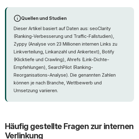
Quellen und Studien
Dieser Artikel basiert auf Daten aus: seoClarity
(Ranking-Verbesserung und Traffic-Fallstudien),
Zyppy (Analyse von 23 Millionen internen Links zu
Linkverteilung, Linkanzahl und Ankertext), Botify
(Klicktiefe und Crawling), Ahrefs (Link-Dichte-
Empfehlungen), SearchPilot (Ranking-
Reorganisations-Analyse). Die genannten Zahlen
können je nach Branche, Wettbewerb und
Umsetzung variieren.
Häufig gestellte Fragen zur internen
Verlinkung