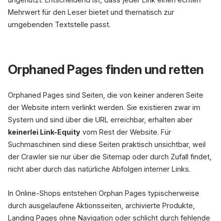
Mehrwert für den Leser bietet und thematisch zur
umgebenden Textstelle passt.
Orphaned Pages finden und retten
Orphaned Pages sind Seiten, die von keiner anderen Seite
der Website intern verlinkt werden. Sie existieren zwar im
System und sind über die URL erreichbar, erhalten aber
keinerlei Link-Equity
vom Rest der Website. Für
Suchmaschinen sind diese Seiten praktisch unsichtbar, weil
der Crawler sie nur über die Sitemap oder durch Zufall findet,
nicht aber durch das natürliche Abfolgen interner Links.
In Online-Shops entstehen Orphan Pages typischerweise
durch ausgelaufene Aktionsseiten, archivierte Produkte,
Landing Pages ohne Navigation oder schlicht durch fehlende