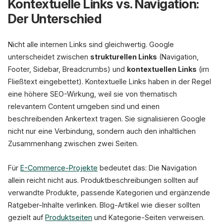
Kontextuelle Links vs. Navigation:
Der Unterschied
Nicht alle internen Links sind gleichwertig. Google
unterscheidet zwischen
strukturellen Links
(Navigation,
Footer, Sidebar, Breadcrumbs) und
kontextuellen Links
(im
Fließtext eingebettet). Kontextuelle Links haben in der Regel
eine höhere SEO-Wirkung, weil sie von thematisch
relevantem Content umgeben sind und einen
beschreibenden Ankertext tragen. Sie signalisieren Google
nicht nur eine Verbindung, sondern auch den inhaltlichen
Zusammenhang zwischen zwei Seiten.
Für
E-Commerce-Projekte
bedeutet das: Die Navigation
allein reicht nicht aus. Produktbeschreibungen sollten auf
verwandte Produkte, passende Kategorien und ergänzende
Ratgeber-Inhalte verlinken. Blog-Artikel wie dieser sollten
gezielt auf
Produktseiten
und Kategorie-Seiten verweisen.