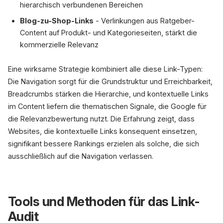
hierarchisch verbundenen Bereichen
Blog-zu-Shop-Links
- Verlinkungen aus Ratgeber-
Content auf Produkt- und Kategorieseiten, stärkt die
kommerzielle Relevanz
Eine wirksame Strategie kombiniert alle diese Link-Typen:
Die Navigation sorgt für die Grundstruktur und Erreichbarkeit,
Breadcrumbs stärken die Hierarchie, und kontextuelle Links
im Content liefern die thematischen Signale, die Google für
die Relevanzbewertung nutzt. Die Erfahrung zeigt, dass
Websites, die kontextuelle Links konsequent einsetzen,
signifikant bessere Rankings erzielen als solche, die sich
ausschließlich auf die Navigation verlassen.
Tools und Methoden für das Link-
Audit