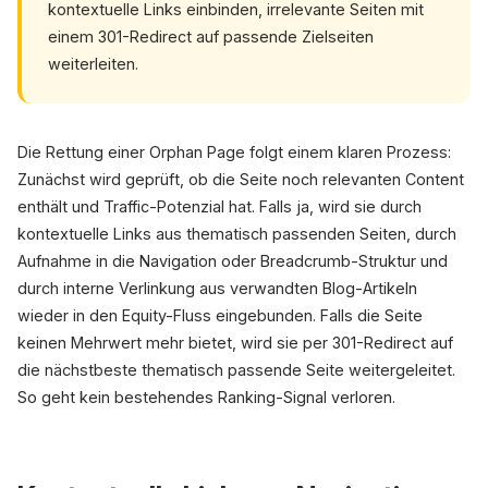
kontextuelle Links einbinden, irrelevante Seiten mit
einem 301-Redirect auf passende Zielseiten
weiterleiten.
Die Rettung einer Orphan Page folgt einem klaren Prozess:
Zunächst wird geprüft, ob die Seite noch relevanten Content
enthält und Traffic-Potenzial hat. Falls ja, wird sie durch
kontextuelle Links aus thematisch passenden Seiten, durch
Aufnahme in die Navigation oder Breadcrumb-Struktur und
durch interne Verlinkung aus verwandten Blog-Artikeln
wieder in den Equity-Fluss eingebunden. Falls die Seite
keinen Mehrwert mehr bietet, wird sie per 301-Redirect auf
die nächstbeste thematisch passende Seite weitergeleitet.
So geht kein bestehendes Ranking-Signal verloren.