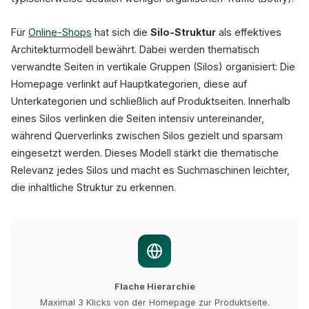
Für
Online-Shops
hat sich die
Silo-Struktur
als effektives
Architekturmodell bewährt. Dabei werden thematisch
verwandte Seiten in vertikale Gruppen (Silos) organisiert: Die
Homepage verlinkt auf Hauptkategorien, diese auf
Unterkategorien und schließlich auf Produktseiten. Innerhalb
eines Silos verlinken die Seiten intensiv untereinander,
während Querverlinks zwischen Silos gezielt und sparsam
eingesetzt werden. Dieses Modell stärkt die thematische
Relevanz jedes Silos und macht es Suchmaschinen leichter,
die inhaltliche Struktur zu erkennen.
Flache Hierarchie
Maximal 3 Klicks von der Homepage zur Produktseite.