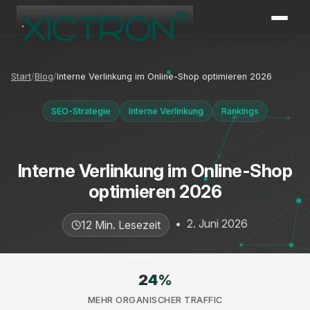
XICTRON
Online
Start
Blog
Interne Verlinkung im Online-Shop optimieren 2026
SEO-Strategie
Interne Verlinkung
Rankings
Interne Verlinkung im Online-Shop
optimieren 2026
•
2. Juni 2026
12 Min. Lesezeit
24
%
MEHR ORGANISCHER TRAFFIC