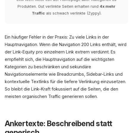
Produkten. Gut verlinkte Seiten erhalten rund
4x mehr
Traffic
als schwach verlinkte (Zyppy).
Ein häufiger Fehler in der Praxis: Zu viele Links in der
Hauptnavigation. Wenn die Navigation 200 Links enthält, wird
der Link-Equity pro einzelnem Link extrem verdünnt. Es
empfiehlt sich, die Hauptnavigation auf die wichtigsten
Kategorien zu beschränken und sekundäre
Navigationselemente wie Breadcrumbs, Sidebar-Links und
kontextuelle Textlinks für die tiefere Verlinkung einzusetzen.
So bleibt die Link-Kraft fokussiert auf die Seiten, die den
meisten organischen Traffic generieren sollen.
Ankertexte: Beschreibend statt
generisch