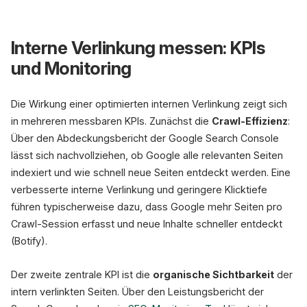
Interne Verlinkung messen: KPIs
und Monitoring
Die Wirkung einer optimierten internen Verlinkung zeigt sich
in mehreren messbaren KPIs. Zunächst die
Crawl-Effizienz
:
Über den Abdeckungsbericht der Google Search Console
lässt sich nachvollziehen, ob Google alle relevanten Seiten
indexiert und wie schnell neue Seiten entdeckt werden. Eine
verbesserte interne Verlinkung und geringere Klicktiefe
führen typischerweise dazu, dass Google mehr Seiten pro
Crawl-Session erfasst und neue Inhalte schneller entdeckt
(Botify).
Der zweite zentrale KPI ist die
organische Sichtbarkeit
der
intern verlinkten Seiten. Über den Leistungsbericht der