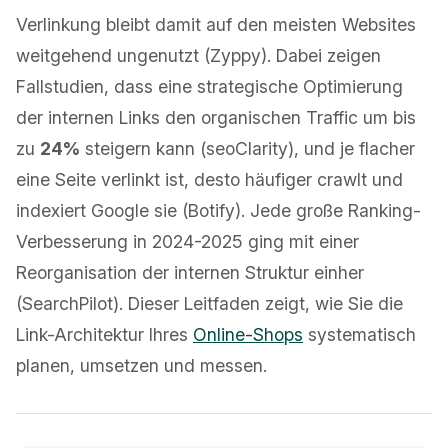
Verlinkung bleibt damit auf den meisten Websites
weitgehend ungenutzt (Zyppy). Dabei zeigen
Fallstudien, dass eine strategische Optimierung
der internen Links den organischen Traffic um bis
zu
24%
steigern kann (seoClarity), und je flacher
eine Seite verlinkt ist, desto häufiger crawlt und
indexiert Google sie (Botify). Jede große Ranking-
Verbesserung in 2024-2025 ging mit einer
Reorganisation der internen Struktur einher
(SearchPilot). Dieser Leitfaden zeigt, wie Sie die
Link-Architektur Ihres
Online-Shops
systematisch
planen, umsetzen und messen.