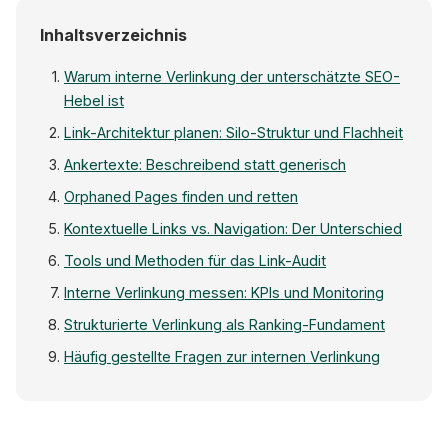
Inhaltsverzeichnis
Warum interne Verlinkung der unterschätzte SEO-
Hebel ist
Link-Architektur planen: Silo-Struktur und Flachheit
Ankertexte: Beschreibend statt generisch
Orphaned Pages finden und retten
Kontextuelle Links vs. Navigation: Der Unterschied
Tools und Methoden für das Link-Audit
Interne Verlinkung messen: KPIs und Monitoring
Strukturierte Verlinkung als Ranking-Fundament
Häufig gestellte Fragen zur internen Verlinkung