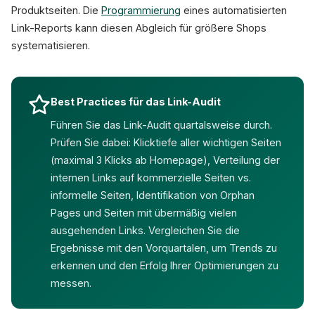
Produktseiten. Die
Programmierung
eines automatisierten
Link-Reports kann diesen Abgleich für größere Shops
systematisieren.
Best Practices für das Link-Audit
Führen Sie das Link-Audit quartalsweise durch.
Prüfen Sie dabei: Klicktiefe aller wichtigen Seiten
(maximal 3 Klicks ab Homepage), Verteilung der
internen Links auf kommerzielle Seiten vs.
informelle Seiten, Identifikation von Orphan
Pages und Seiten mit übermäßig vielen
ausgehenden Links. Vergleichen Sie die
Ergebnisse mit den Vorquartalen, um Trends zu
erkennen und den Erfolg Ihrer Optimierungen zu
messen.