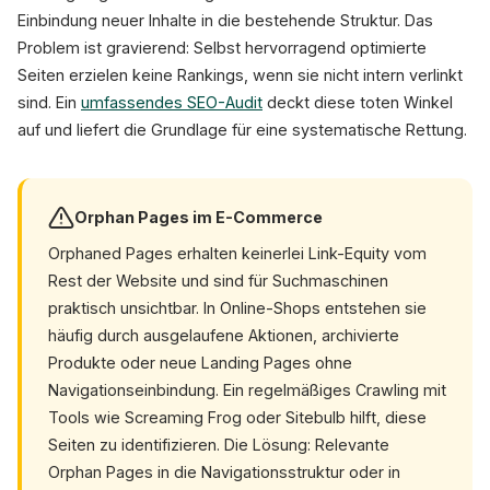
Einbindung neuer Inhalte in die bestehende Struktur. Das
Problem ist gravierend: Selbst hervorragend optimierte
Seiten erzielen keine Rankings, wenn sie nicht intern verlinkt
sind. Ein
umfassendes SEO-Audit
deckt diese toten Winkel
auf und liefert die Grundlage für eine systematische Rettung.
Orphan Pages im E-Commerce
Orphaned Pages erhalten keinerlei Link-Equity vom
Rest der Website und sind für Suchmaschinen
praktisch unsichtbar. In Online-Shops entstehen sie
häufig durch ausgelaufene Aktionen, archivierte
Produkte oder neue Landing Pages ohne
Navigationseinbindung. Ein regelmäßiges Crawling mit
Tools wie Screaming Frog oder Sitebulb hilft, diese
Seiten zu identifizieren. Die Lösung: Relevante
Orphan Pages in die Navigationsstruktur oder in