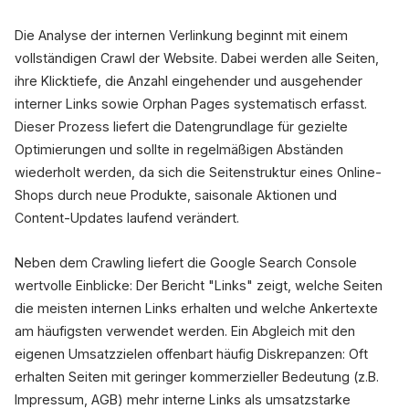
Die Analyse der internen Verlinkung beginnt mit einem
vollständigen Crawl der Website. Dabei werden alle Seiten,
ihre Klicktiefe, die Anzahl eingehender und ausgehender
interner Links sowie Orphan Pages systematisch erfasst.
Dieser Prozess liefert die Datengrundlage für gezielte
Optimierungen und sollte in regelmäßigen Abständen
wiederholt werden, da sich die Seitenstruktur eines Online-
Shops durch neue Produkte, saisonale Aktionen und
Content-Updates laufend verändert.
Neben dem Crawling liefert die Google Search Console
wertvolle Einblicke: Der Bericht "Links" zeigt, welche Seiten
die meisten internen Links erhalten und welche Ankertexte
am häufigsten verwendet werden. Ein Abgleich mit den
eigenen Umsatzzielen offenbart häufig Diskrepanzen: Oft
erhalten Seiten mit geringer kommerzieller Bedeutung (z.B.
Impressum, AGB) mehr interne Links als umsatzstarke