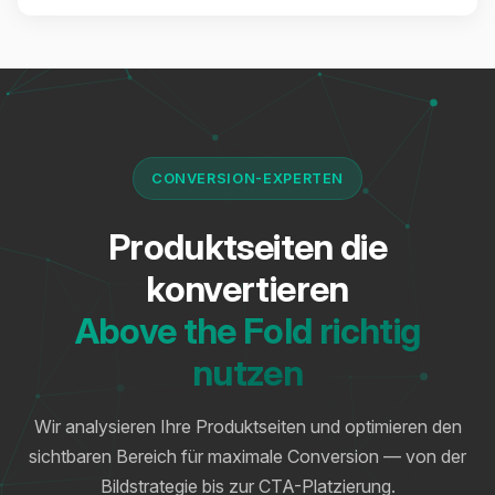
CONVERSION-EXPERTEN
Produktseiten die
konvertieren
Above the Fold richtig
nutzen
Wir analysieren Ihre Produktseiten und optimieren den
sichtbaren Bereich für maximale Conversion — von der
Bildstrategie bis zur CTA-Platzierung.