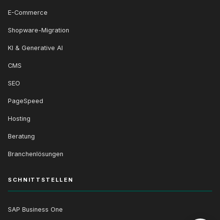
E-Commerce
Shopware-Migration
KI & Generative AI
CMS
SEO
PageSpeed
Hosting
Beratung
Branchenlösungen
SCHNITTSTELLEN
SAP Business One