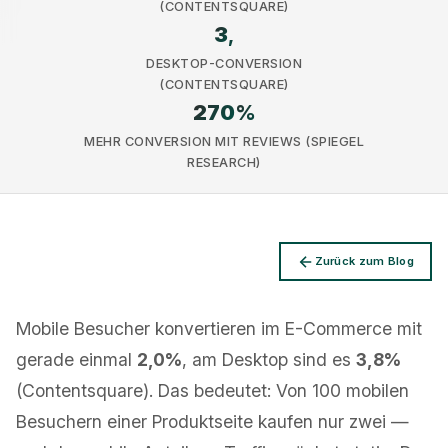
(CONTENTSQUARE)
3
,
DESKTOP-CONVERSION
(CONTENTSQUARE)
270
%
Datenschutz
MEHR CONVERSION MIT REVIEWS (SPIEGEL
RESEARCH)
Zurück zum Blog
Mobile Besucher konvertieren im E-Commerce mit
gerade einmal
2,0%
, am Desktop sind es
3,8%
(Contentsquare). Das bedeutet: Von 100 mobilen
Besuchern einer Produktseite kaufen nur zwei —