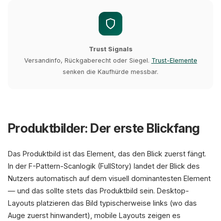
Trust Signals
Versandinfo, Rückgaberecht oder Siegel.
Trust-Elemente
senken die Kaufhürde messbar.
Produktbilder: Der erste Blickfang
Das Produktbild ist das Element, das den Blick zuerst fängt.
In der F-Pattern-Scanlogik (FullStory) landet der Blick des
Nutzers automatisch auf dem visuell dominantesten Element
— und das sollte stets das Produktbild sein. Desktop-
Layouts platzieren das Bild typischerweise links (wo das
Auge zuerst hinwandert), mobile Layouts zeigen es