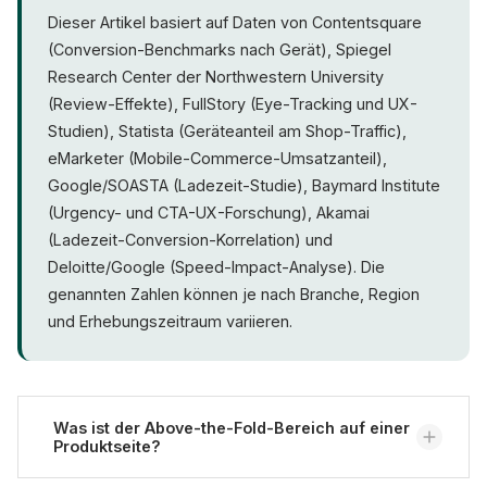
Dieser Artikel basiert auf Daten von Contentsquare
(Conversion-Benchmarks nach Gerät), Spiegel
Research Center der Northwestern University
(Review-Effekte), FullStory (Eye-Tracking und UX-
Studien), Statista (Geräteanteil am Shop-Traffic),
eMarketer (Mobile-Commerce-Umsatzanteil),
Google/SOASTA (Ladezeit-Studie), Baymard Institute
(Urgency- und CTA-UX-Forschung), Akamai
(Ladezeit-Conversion-Korrelation) und
Deloitte/Google (Speed-Impact-Analyse). Die
genannten Zahlen können je nach Branche, Region
und Erhebungszeitraum variieren.
Was ist der Above-the-Fold-Bereich auf einer
Produktseite?