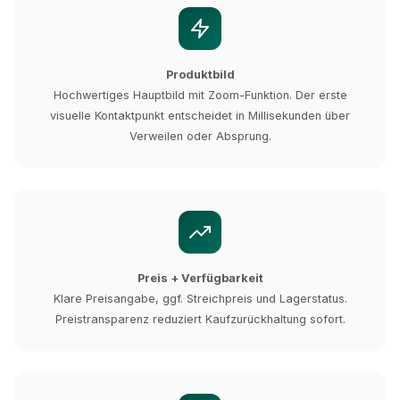
Produktbild
Hochwertiges Hauptbild mit Zoom-Funktion. Der erste
visuelle Kontaktpunkt entscheidet in Millisekunden über
Verweilen oder Absprung.
Preis + Verfügbarkeit
Klare Preisangabe, ggf. Streichpreis und Lagerstatus.
Preistransparenz reduziert Kaufzurückhaltung sofort.