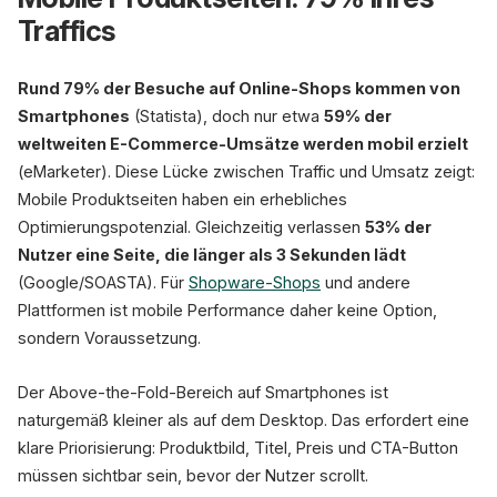
Traffics
Rund 79% der Besuche auf Online-Shops kommen von
Smartphones
(Statista), doch nur etwa
59% der
weltweiten E-Commerce-Umsätze werden mobil erzielt
(eMarketer). Diese Lücke zwischen Traffic und Umsatz zeigt:
Mobile Produktseiten haben ein erhebliches
Optimierungspotenzial. Gleichzeitig verlassen
53% der
Nutzer eine Seite, die länger als 3 Sekunden lädt
(Google/SOASTA). Für
Shopware-Shops
und andere
Plattformen ist mobile Performance daher keine Option,
sondern Voraussetzung.
Der Above-the-Fold-Bereich auf Smartphones ist
naturgemäß kleiner als auf dem Desktop. Das erfordert eine
klare Priorisierung: Produktbild, Titel, Preis und CTA-Button
müssen sichtbar sein, bevor der Nutzer scrollt.