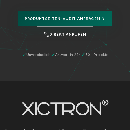
PRODUKTSEITEN-AUDIT ANFRAGEN
DIREKT ANRUFEN
Unverbindlich
Antwort in 24h
50+ Projekte