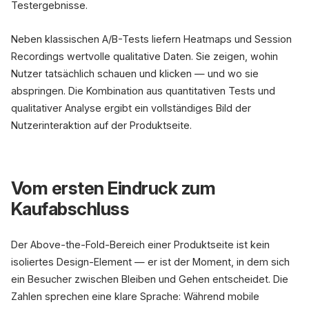
Testergebnisse.
Neben klassischen A/B-Tests liefern Heatmaps und Session
Recordings wertvolle qualitative Daten. Sie zeigen, wohin
Nutzer tatsächlich schauen und klicken — und wo sie
abspringen. Die Kombination aus quantitativen Tests und
qualitativer Analyse ergibt ein vollständiges Bild der
Nutzerinteraktion auf der Produktseite.
Vom ersten Eindruck zum
Kaufabschluss
Der Above-the-Fold-Bereich einer Produktseite ist kein
isoliertes Design-Element — er ist der Moment, in dem sich
ein Besucher zwischen Bleiben und Gehen entscheidet. Die
Zahlen sprechen eine klare Sprache: Während mobile