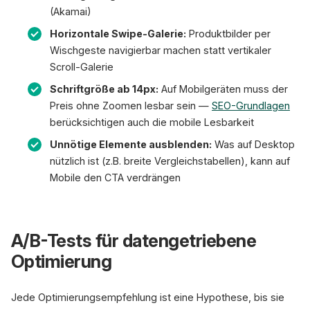
(Akamai)
Horizontale Swipe-Galerie:
Produktbilder per
Wischgeste navigierbar machen statt vertikaler
Scroll-Galerie
Schriftgröße ab 14px:
Auf Mobilgeräten muss der
Preis ohne Zoomen lesbar sein —
SEO-Grundlagen
berücksichtigen auch die mobile Lesbarkeit
Unnötige Elemente ausblenden:
Was auf Desktop
nützlich ist (z.B. breite Vergleichstabellen), kann auf
Mobile den CTA verdrängen
A/B-Tests für datengetriebene
Optimierung
Jede Optimierungsempfehlung ist eine Hypothese, bis sie