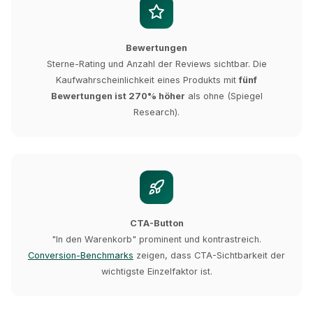
Bewertungen
Sterne-Rating und Anzahl der Reviews sichtbar. Die
Kaufwahrscheinlichkeit eines Produkts mit
fünf
Bewertungen ist 270% höher
als ohne (Spiegel
Research).
CTA-Button
"In den Warenkorb" prominent und kontrastreich.
Conversion-Benchmarks
zeigen, dass CTA-Sichtbarkeit der
wichtigste Einzelfaktor ist.