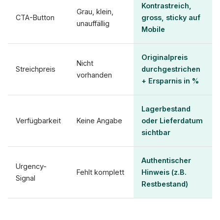
Kontrastreich,
Grau, klein,
CTA-Button
gross, sticky auf
unauffällig
Mobile
Originalpreis
Nicht
Streichpreis
durchgestrichen
vorhanden
+ Ersparnis in %
Lagerbestand
Verfügbarkeit
Keine Angabe
oder Lieferdatum
sichtbar
Authentischer
Urgency-
Fehlt komplett
Hinweis (z.B.
Signal
Restbestand)