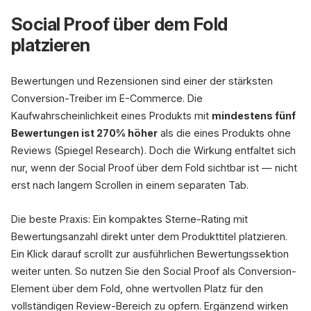
Social Proof über dem Fold
platzieren
Bewertungen und Rezensionen sind einer der stärksten
Conversion-Treiber im E-Commerce. Die
Kaufwahrscheinlichkeit eines Produkts mit
mindestens fünf
Bewertungen ist 270% höher
als die eines Produkts ohne
Reviews (Spiegel Research). Doch die Wirkung entfaltet sich
nur, wenn der Social Proof über dem Fold sichtbar ist — nicht
erst nach langem Scrollen in einem separaten Tab.
Die beste Praxis: Ein kompaktes Sterne-Rating mit
Bewertungsanzahl direkt unter dem Produkttitel platzieren.
Ein Klick darauf scrollt zur ausführlichen Bewertungssektion
weiter unten. So nutzen Sie den Social Proof als Conversion-
Element über dem Fold, ohne wertvollen Platz für den
vollständigen Review-Bereich zu opfern. Ergänzend wirken