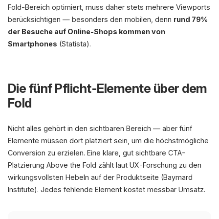
Fold-Bereich optimiert, muss daher stets mehrere Viewports
berücksichtigen — besonders den mobilen, denn
rund 79%
der Besuche auf Online-Shops kommen von
Smartphones
(Statista).
Die fünf Pflicht-Elemente über dem
Fold
Nicht alles gehört in den sichtbaren Bereich — aber fünf
Elemente müssen dort platziert sein, um die höchstmögliche
Conversion zu erzielen. Eine klare, gut sichtbare CTA-
Platzierung Above the Fold zählt laut UX-Forschung zu den
wirkungsvollsten Hebeln auf der Produktseite (Baymard
Institute). Jedes fehlende Element kostet messbar Umsatz.