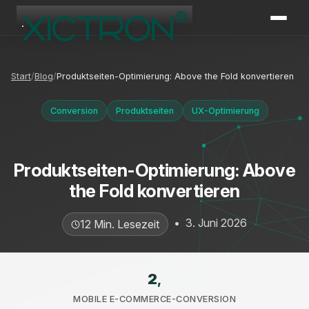
XICTRON
Online
Start
Blog
Produktseiten-Optimierung: Above the Fold konvertieren
Conversion
Produktseiten
UX-Optimierung
Produktseiten-Optimierung: Above
the Fold konvertieren
•
3. Juni 2026
12 Min. Lesezeit
2
,
MOBILE E-COMMERCE-CONVERSION