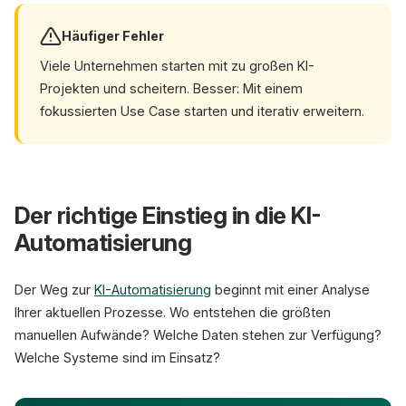
Häufiger Fehler
Viele Unternehmen starten mit zu großen KI-
Projekten und scheitern. Besser: Mit einem
fokussierten Use Case starten und iterativ erweitern.
Der richtige Einstieg in die KI-
Automatisierung
Der Weg zur
KI-Automatisierung
beginnt mit einer Analyse
Ihrer aktuellen Prozesse. Wo entstehen die größten
manuellen Aufwände? Welche Daten stehen zur Verfügung?
Welche Systeme sind im Einsatz?