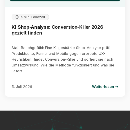
14 Min. Lesezeit
KI-Shop-Analyse: Conversion-Killer 2026
gezielt finden
Statt Bauchgefühl: Eine KI-gestützte Shop-Analyse prüft
Produktseite, Funnel und Mobile gegen erprobte UX-
Heuristiken, findet Conversion-Killer und sortiert sie nach
Umsatzwirkung. Wie die Methode funktioniert und was sie
liefert.
5. Juli 2026
Weiterlesen →