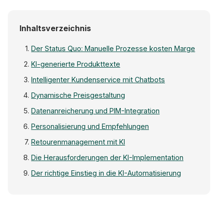
Inhaltsverzeichnis
Der Status Quo: Manuelle Prozesse kosten Marge
KI-generierte Produkttexte
Intelligenter Kundenservice mit Chatbots
Dynamische Preisgestaltung
Datenanreicherung und PIM-Integration
Personalisierung und Empfehlungen
Retourenmanagement mit KI
Die Herausforderungen der KI-Implementation
Der richtige Einstieg in die KI-Automatisierung