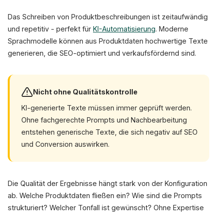
Das Schreiben von Produktbeschreibungen ist zeitaufwändig
und repetitiv - perfekt für
KI-Automatisierung
. Moderne
Sprachmodelle können aus Produktdaten hochwertige Texte
generieren, die SEO-optimiert und verkaufsfördernd sind.
Nicht ohne Qualitätskontrolle
KI-generierte Texte müssen immer geprüft werden.
Ohne fachgerechte Prompts und Nachbearbeitung
entstehen generische Texte, die sich negativ auf SEO
und Conversion auswirken.
Die Qualität der Ergebnisse hängt stark von der Konfiguration
ab. Welche Produktdaten fließen ein? Wie sind die Prompts
strukturiert? Welcher Tonfall ist gewünscht? Ohne Expertise