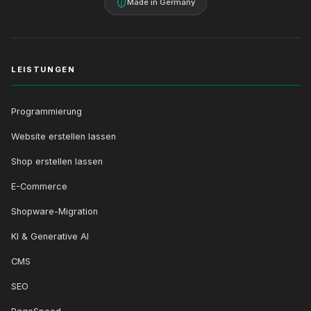
Made in Germany
LEISTUNGEN
Programmierung
Website erstellen lassen
Shop erstellen lassen
E-Commerce
Shopware-Migration
KI & Generative AI
CMS
SEO