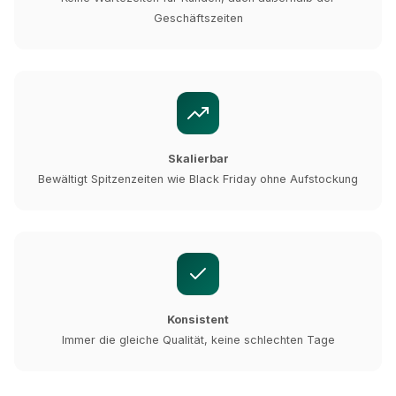
Geschäftszeiten
Skalierbar
Bewältigt Spitzenzeiten wie Black Friday ohne Aufstockung
Konsistent
Immer die gleiche Qualität, keine schlechten Tage