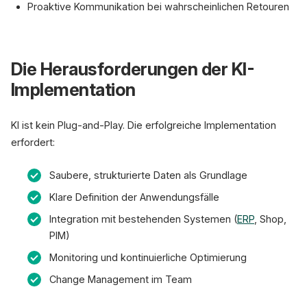
Proaktive Kommunikation bei wahrscheinlichen Retouren
Die Herausforderungen der KI-
Implementation
KI ist kein Plug-and-Play. Die erfolgreiche Implementation
erfordert:
Saubere, strukturierte Daten als Grundlage
Klare Definition der Anwendungsfälle
Integration mit bestehenden Systemen (
ERP
, Shop,
PIM)
Monitoring und kontinuierliche Optimierung
Change Management im Team