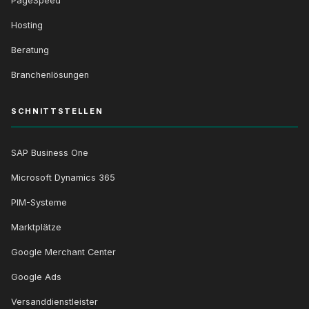
PageSpeed
Hosting
Beratung
Branchenlösungen
SCHNITTSTELLEN
SAP Business One
Microsoft Dynamics 365
PIM-Systeme
Marktplätze
Google Merchant Center
Google Ads
Versanddienstleister