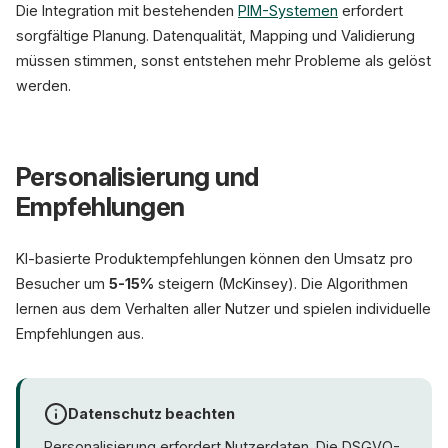
Die Integration mit bestehenden
PIM-Systemen
erfordert
sorgfältige Planung. Datenqualität, Mapping und Validierung
müssen stimmen, sonst entstehen mehr Probleme als gelöst
werden.
Personalisierung und
Empfehlungen
KI-basierte Produktempfehlungen können den Umsatz pro
Besucher um
5-15%
steigern (McKinsey). Die Algorithmen
lernen aus dem Verhalten aller Nutzer und spielen individuelle
Empfehlungen aus.
Datenschutz beachten
Personalisierung erfordert Nutzerdaten. Die DSGVO-