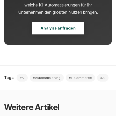
welche KI-Automatisierungen für Ihr
Unternehmen den größten Nutzen bringen.
Analyse anfragen
Tags:
#KI
#Automatisierung
#E-Commerce
#AI
Weitere Artikel