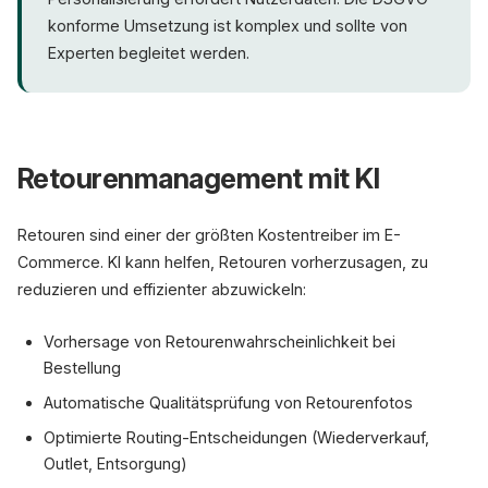
konforme Umsetzung ist komplex und sollte von
Experten begleitet werden.
Retourenmanagement mit KI
Retouren sind einer der größten Kostentreiber im E-
Commerce. KI kann helfen, Retouren vorherzusagen, zu
reduzieren und effizienter abzuwickeln:
Vorhersage von Retourenwahrscheinlichkeit bei
Bestellung
Automatische Qualitätsprüfung von Retourenfotos
Optimierte Routing-Entscheidungen (Wiederverkauf,
Outlet, Entsorgung)