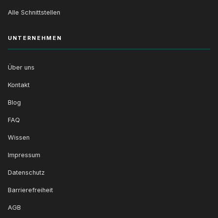
Alle Schnittstellen
UNTERNEHMEN
Über uns
Kontakt
Blog
FAQ
Wissen
Impressum
Datenschutz
Barrierefreiheit
AGB