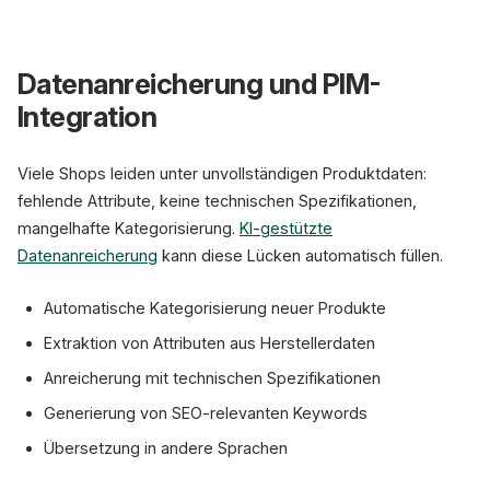
Datenanreicherung und PIM-
Integration
Viele Shops leiden unter unvollständigen Produktdaten:
fehlende Attribute, keine technischen Spezifikationen,
mangelhafte Kategorisierung.
KI-gestützte
Datenanreicherung
kann diese Lücken automatisch füllen.
Automatische Kategorisierung neuer Produkte
Extraktion von Attributen aus Herstellerdaten
Anreicherung mit technischen Spezifikationen
Generierung von SEO-relevanten Keywords
Übersetzung in andere Sprachen