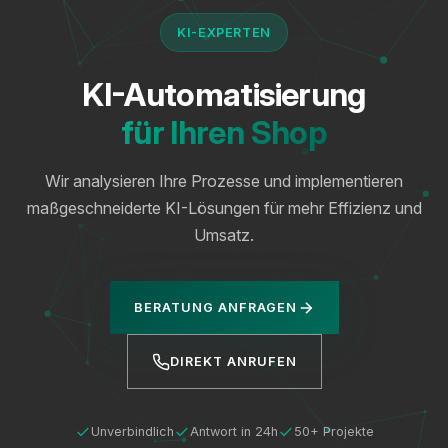
KI-EXPERTEN
KI-Automatisierung
für Ihren Shop
Wir analysieren Ihre Prozesse und implementieren
maßgeschneiderte KI-Lösungen für mehr Effizienz und
Umsatz.
BERATUNG ANFRAGEN
DIREKT ANRUFEN
Unverbindlich
Antwort in 24h
50+ Projekte