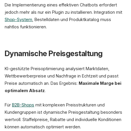
Die Implementierung eines effektiven Chatbots erfordert
jedoch mehr als nur ein Plugin zu installieren. Integration mit
Shop-System
, Bestelldaten und Produktkatalog muss
nahtlos funktionieren.
Dynamische Preisgestaltung
KI-gestützte Preisoptimierung analysiert Marktdaten,
Wettbewerberpreise und Nachfrage in Echtzeit und passt
Preise automatisch an. Das Ergebnis:
Maximale Marge bei
optimalem Absatz
.
Für
B2B-Shops
mit komplexen Preisstrukturen und
Kundengruppen ist dynamische Preisgestaltung besonders
wertvoll. Staffelpreise, Rabatte und individuelle Konditionen
können automatisch optimiert werden.