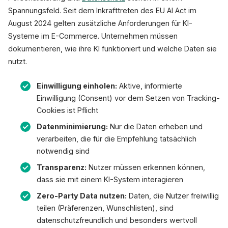
Spannungsfeld. Seit dem Inkrafttreten des EU AI Act im
August 2024 gelten zusätzliche Anforderungen für KI-
Systeme im E-Commerce. Unternehmen müssen
dokumentieren, wie ihre KI funktioniert und welche Daten sie
nutzt.
Einwilligung einholen:
Aktive, informierte
Einwilligung (Consent) vor dem Setzen von Tracking-
Cookies ist Pflicht
Datenminimierung:
Nur die Daten erheben und
verarbeiten, die für die Empfehlung tatsächlich
notwendig sind
Transparenz:
Nutzer müssen erkennen können,
dass sie mit einem KI-System interagieren
Zero-Party Data nutzen:
Daten, die Nutzer freiwillig
teilen (Präferenzen, Wunschlisten), sind
datenschutzfreundlich und besonders wertvoll