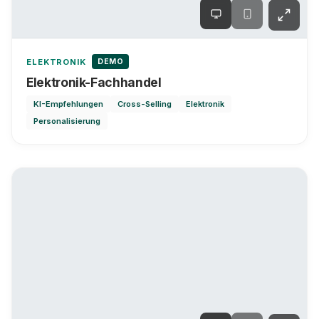
DEMO
ELEKTRONIK
Elektronik-Fachhandel
KI-Empfehlungen
Cross-Selling
Elektronik
Personalisierung