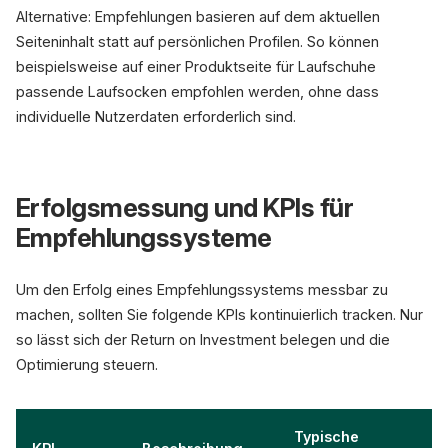
Alternative: Empfehlungen basieren auf dem aktuellen
Seiteninhalt statt auf persönlichen Profilen. So können
beispielsweise auf einer Produktseite für Laufschuhe
passende Laufsocken empfohlen werden, ohne dass
individuelle Nutzerdaten erforderlich sind.
Erfolgsmessung und KPIs für
Empfehlungssysteme
Um den Erfolg eines Empfehlungssystems messbar zu
machen, sollten Sie folgende KPIs kontinuierlich tracken. Nur
so lässt sich der Return on Investment belegen und die
Optimierung steuern.
Typische