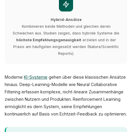
Hybrid-Ansätze
Kombinieren beide Methoden und gleichen deren
Schwächen aus. Studien zeigen, dass hybride Systeme die
höchste Empfehlungsgenauigkeit
erzielen und in der
Praxis am häufigsten eingesetzt werden (Nature/Scientific
Reports).
Moderne
KI-Systeme
gehen über diese klassischen Ansätze
hinaus. Deep-Learning-Modelle wie Neural Collaborative
Filtering erfassen komplexe, nicht-lineare Zusammenhänge
zwischen Nutzern und Produkten. Reinforcement Learning
ermöglicht es dem System, seine Empfehlungen
kontinuierlich auf Basis von Echtzeit-Feedback zu optimieren.