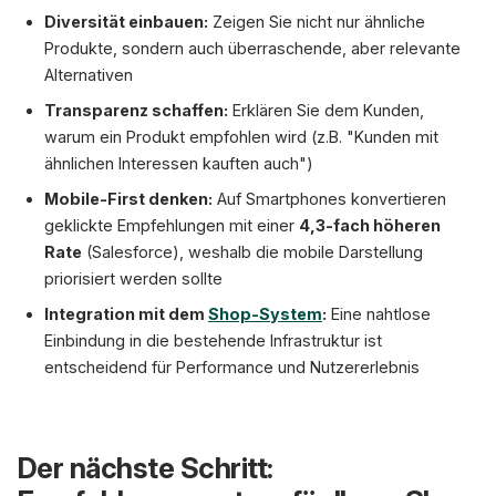
Diversität einbauen:
Zeigen Sie nicht nur ähnliche
Produkte, sondern auch überraschende, aber relevante
Alternativen
Transparenz schaffen:
Erklären Sie dem Kunden,
warum ein Produkt empfohlen wird (z.B. "Kunden mit
ähnlichen Interessen kauften auch")
Mobile-First denken:
Auf Smartphones konvertieren
geklickte Empfehlungen mit einer
4,3-fach höheren
Rate
(Salesforce), weshalb die mobile Darstellung
priorisiert werden sollte
Integration mit dem
Shop-System
:
Eine nahtlose
Einbindung in die bestehende Infrastruktur ist
entscheidend für Performance und Nutzererlebnis
Der nächste Schritt: