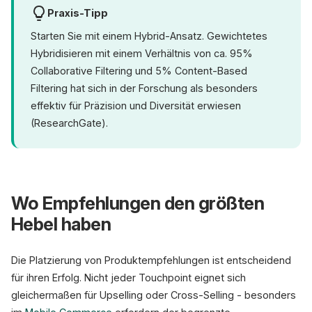
Praxis-Tipp
Starten Sie mit einem Hybrid-Ansatz. Gewichtetes
Hybridisieren mit einem Verhältnis von ca. 95%
Collaborative Filtering und 5% Content-Based
Filtering hat sich in der Forschung als besonders
effektiv für Präzision und Diversität erwiesen
(ResearchGate).
Wo Empfehlungen den größten
Hebel haben
Die Platzierung von Produktempfehlungen ist entscheidend
für ihren Erfolg. Nicht jeder Touchpoint eignet sich
gleichermaßen für Upselling oder Cross-Selling - besonders