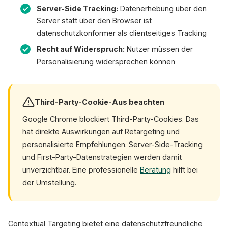
Server-Side Tracking:
Datenerhebung über den
Server statt über den Browser ist
datenschutzkonformer als clientseitiges Tracking
Recht auf Widerspruch:
Nutzer müssen der
Personalisierung widersprechen können
Third-Party-Cookie-Aus beachten
Google Chrome blockiert Third-Party-Cookies. Das
hat direkte Auswirkungen auf Retargeting und
personalisierte Empfehlungen. Server-Side-Tracking
und First-Party-Datenstrategien werden damit
unverzichtbar. Eine professionelle
Beratung
hilft bei
der Umstellung.
Contextual Targeting bietet eine datenschutzfreundliche