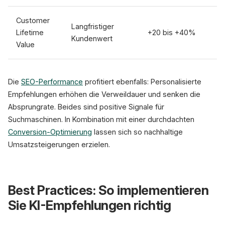
Customer
Langfristiger
Lifetime
+20 bis +40%
Kundenwert
Value
Die
SEO-Performance
profitiert ebenfalls: Personalisierte
Empfehlungen erhöhen die Verweildauer und senken die
Absprungrate. Beides sind positive Signale für
Suchmaschinen. In Kombination mit einer durchdachten
Conversion-Optimierung
lassen sich so nachhaltige
Umsatzsteigerungen erzielen.
Best Practices: So implementieren
Sie KI-Empfehlungen richtig