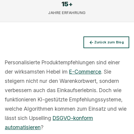
15
+
JAHRE ERFAHRUNG
Datenschutz
Zurück zum Blog
Personalisierte Produktempfehlungen sind einer
der wirksamsten Hebel im
E-Commerce
. Sie
steigern nicht nur den Warenkorbwert, sondern
verbessern auch das Einkaufserlebnis. Doch wie
funktionieren KI-gestützte Empfehlungssysteme,
welche Algorithmen kommen zum Einsatz und wie
lässt sich Upselling
DSGVO-konform
automatisieren
?