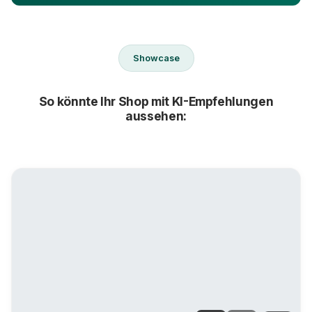
Showcase
So könnte Ihr Shop mit KI-Empfehlungen
aussehen: