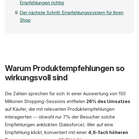
Empfehlungen richtig
Der nächste Schritt: Empfehlungssystem für Ihren
Shop
Empfohlen
Warum Produktempfehlungen so
wirkungsvoll sind
Kaufen
Kaufen
Die Zahlen sprechen für sich: In einer Auswertung von 150
KI-Empfehlungen: +
Millionen Shopping-Sessions entfielen
26% des Umsatzes
auf Käufer, die mit relevanten Produktempfehlungen
interagierten -- obwohl nur 7% der Besucher solche
Empfehlungen anklickten (Salesforce). Wer auf eine
Empfehlung klickt, konvertiert mit einer
4,6-fach höheren