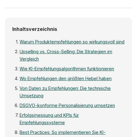
Inhaltsverzeichnis
Warum Produktempfehlungen so wirkungsvoll sind
Upselling vs. Cross-Selling: Die Strategien im
Vergleich
Wie KI-Empfehlungsalgorithmen funktionieren
Wo Empfehlungen den größten Hebel haben
Von Daten zu Empfehlungen: Die technische
Umsetzung
DSGVO-konforme Personalisierung umsetzen
Erfolgsmessung und KPIs für
Empfehlungssysteme
Best Practices: So implementieren Sie KI-