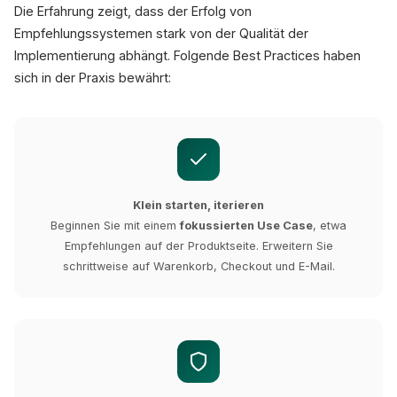
Die Erfahrung zeigt, dass der Erfolg von
Empfehlungssystemen stark von der Qualität der
Implementierung abhängt. Folgende Best Practices haben
sich in der Praxis bewährt:
Klein starten, iterieren
Beginnen Sie mit einem
fokussierten Use Case
, etwa
Empfehlungen auf der Produktseite. Erweitern Sie
schrittweise auf Warenkorb, Checkout und E-Mail.