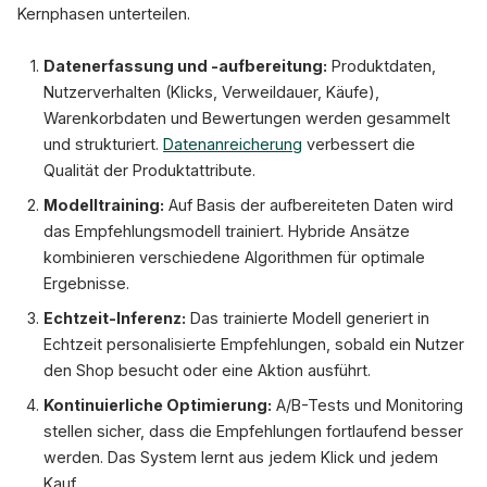
Kernphasen unterteilen.
Datenerfassung und -aufbereitung:
Produktdaten,
Nutzerverhalten (Klicks, Verweildauer, Käufe),
Warenkorbdaten und Bewertungen werden gesammelt
und strukturiert.
Datenanreicherung
verbessert die
Qualität der Produktattribute.
Modelltraining:
Auf Basis der aufbereiteten Daten wird
das Empfehlungsmodell trainiert. Hybride Ansätze
kombinieren verschiedene Algorithmen für optimale
Ergebnisse.
Echtzeit-Inferenz:
Das trainierte Modell generiert in
Echtzeit personalisierte Empfehlungen, sobald ein Nutzer
den Shop besucht oder eine Aktion ausführt.
Kontinuierliche Optimierung:
A/B-Tests und Monitoring
stellen sicher, dass die Empfehlungen fortlaufend besser
werden. Das System lernt aus jedem Klick und jedem
Kauf.