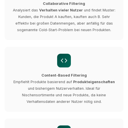
Collaborative Filtering
Analysiert das
Verhalten vieler Nutzer
und findet Muster:
Kunden, die Produkt A kauften, kauften auch B. Sehr
effektiv bei großen Datenmengen, aber anfällig für das
sogenannte Cold-Start-Problem bei neuen Produkten.
Content-Based Filtering
Empfiehlt Produkte basierend auf
Produkteigenschaften
und bisherigem Nutzerverhalten. Ideal für
Nischensortimente und neue Produkte, da keine
Verhaltensdaten anderer Nutzer nötig sind.