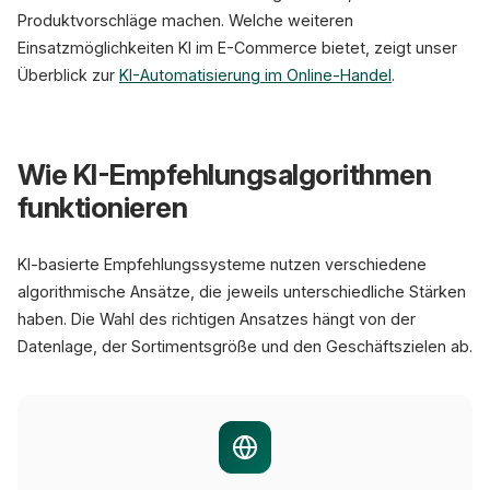
Produktvorschläge machen. Welche weiteren
Einsatzmöglichkeiten KI im E-Commerce bietet, zeigt unser
Überblick zur
KI-Automatisierung im Online-Handel
.
Wie KI-Empfehlungsalgorithmen
funktionieren
KI-basierte Empfehlungssysteme nutzen verschiedene
algorithmische Ansätze, die jeweils unterschiedliche Stärken
haben. Die Wahl des richtigen Ansatzes hängt von der
Datenlage, der Sortimentsgröße und den Geschäftszielen ab.