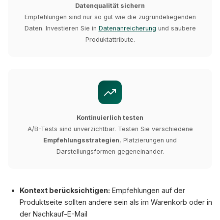
Datenqualität sichern
Empfehlungen sind nur so gut wie die zugrundeliegenden
Daten. Investieren Sie in
Datenanreicherung
und saubere
Produktattribute.
Kontinuierlich testen
A/B-Tests sind unverzichtbar. Testen Sie verschiedene
Empfehlungsstrategien
, Platzierungen und
Darstellungsformen gegeneinander.
Kontext berücksichtigen:
Empfehlungen auf der
Produktseite sollten andere sein als im Warenkorb oder in
der Nachkauf-E-Mail