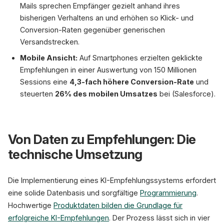
Mails sprechen Empfänger gezielt anhand ihres
bisherigen Verhaltens an und erhöhen so Klick- und
Conversion-Raten gegenüber generischen
Versandstrecken.
Mobile Ansicht:
Auf Smartphones erzielten geklickte
Empfehlungen in einer Auswertung von 150 Millionen
Sessions eine
4,3-fach höhere Conversion-Rate
und
steuerten
26% des mobilen Umsatzes
bei (Salesforce).
Von Daten zu Empfehlungen: Die
technische Umsetzung
Die Implementierung eines KI-Empfehlungssystems erfordert
eine solide Datenbasis und sorgfältige
Programmierung
.
Hochwertige
Produktdaten bilden die Grundlage für
erfolgreiche KI-Empfehlungen
. Der Prozess lässt sich in vier