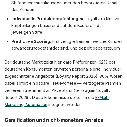
Stufenbenachrichtigungen über den bevorzugten Kanal
des Kunden
Individuelle Produktempfehlungen:
Loyalty-exklusive
Empfehlungen basierend auf dem Kaufprofil der
jeweiligen Stufe
Predictive Scoring:
Frühzeitig erkennen, welche Kunden
abwanderungsgefährdet sind, und gezielt gegensteuern
Der deutsche Markt zeigt hier klare Präferenzen: 62% der
deutschen Konsumenten erwarten personalisierte, individuell
zugeschnittene Angebote (Loyalty Report 2026). 80% wollen
dabei sofort einlösbare Treuevorteile — verzögerte Prämien
verlieren zunehmend an Akzeptanz (hello again/Loyalty
Report 2026). Diese Erkenntnisse sollten in die
E-Mail-
Marketing-Automation
integriert werden.
Gamification und nicht-monetäre Anreize