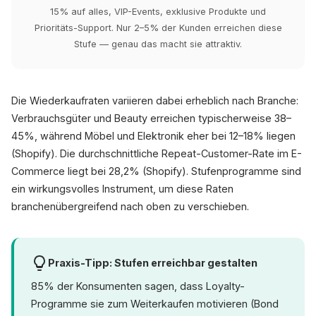
15% auf alles, VIP-Events, exklusive Produkte und
Prioritäts-Support. Nur 2–5% der Kunden erreichen diese
Stufe — genau das macht sie attraktiv.
Die Wiederkaufraten variieren dabei erheblich nach Branche:
Verbrauchsgüter und Beauty erreichen typischerweise 38–
45%, während Möbel und Elektronik eher bei 12–18% liegen
(Shopify). Die durchschnittliche Repeat-Customer-Rate im E-
Commerce liegt bei 28,2% (Shopify). Stufenprogramme sind
ein wirkungsvolles Instrument, um diese Raten
branchenübergreifend nach oben zu verschieben.
Praxis-Tipp: Stufen erreichbar gestalten
85% der Konsumenten sagen, dass Loyalty-
Programme sie zum Weiterkaufen motivieren (Bond