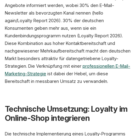
Angebote informiert werden, wobei 30% den E-Mail-
Newsletter als bevorzugten Kanal nennen (hello
again/Loyalty Report 2026). 30% der deutschen
Konsumenten geben mehr aus, wenn sie ein
Kundenbindungsprogramm nutzen (Loyalty Report 2026).
Diese Kombination aus hoher Kontaktbereitschaft und
nachgewiesener Mehrkaufbereitschaft macht den deutschen
Markt besonders attraktiv für datengetriebene Loyalty-
Strategien. Die Verknüpfung mit einer
professionellen E-Mail-
Marketing-Strategie
ist dabei der Hebel, um diese
Bereitschaft in messbaren Umsatz zu verwandeln.
Technische Umsetzung: Loyalty im
Online-Shop integrieren
Die technische Implementierung eines Loyalty-Programms