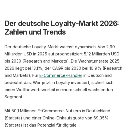
Der deutsche Loyalty-Markt 2026:
Zahlen und Trends
Der deutsche Loyalty-Markt wächst dynamisch: Von 2,99
Milliarden USD in 2025 auf prognostiziert 5,12 Milliarden USD
bis 2030 (Research and Markets). Die Wachstumsrate 2025–
2026 liegt bei 13,1%, der CAGR bis 2030 bei 10,9% (Research
and Markets). Für
E-Commerce-Händler
in Deutschland
bedeutet das: Wer jetzt in Loyalty investiert, sichert sich
einen Wettbewerbsvorteil in einem schnell wachsenden
Segment.
Mit 50,1 Millionen E-Commerce-Nutzern in Deutschland
(Statista) und einer Online-Einkaufsquote von 69,35%
(Statista) ist das Potenzial für digitale