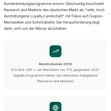
Kundenbindungsprogramme enorm. Gleichzeitig beschreibt
Research and Markets den deutschen Markt als "reife, hoch
durchdrungene Loyalty-Landschaft" mit Fokus auf Coupon-
Mechaniken und Sofortrabatte. Die Herausforderung liegt
darin, sich von der Masse abzuheben.
Marktvolumen 2030
5,12 Mrd. USD — ein Wachstum von 71% gegenüber 2025.
Digitale Programme treiben das Wachstum maßgeblich
(Research and Markets).