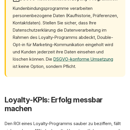
Kundenbindungsprogramme verarbeiten
personenbezogene Daten (Kaufhistorie, Präferenzen,
Kontaktdaten). Stellen Sie sicher, dass Ihre
Datenschutzerklärung die Datenverarbeitung im
Rahmen des Loyalty-Programms abdeckt, Double-
Opt-in für Marketing-Kommunikation eingeholt wird
und Kunden jederzeit ihre Daten einsehen und
löschen können. Die
DSGVO-konforme Umsetzung
ist keine Option, sondern Pflicht.
Loyalty-KPIs: Erfolg messbar
machen
Den ROI eines Loyalty-Programms sauber zu beziffern, fällt