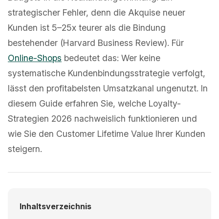
strategischer Fehler, denn die Akquise neuer
Kunden ist 5–25x teurer als die Bindung
bestehender (Harvard Business Review). Für
Online-Shops
bedeutet das: Wer keine
systematische Kundenbindungsstrategie verfolgt,
lässt den profitabelsten Umsatzkanal ungenutzt. In
diesem Guide erfahren Sie, welche Loyalty-
Strategien 2026 nachweislich funktionieren und
wie Sie den Customer Lifetime Value Ihrer Kunden
steigern.
Inhaltsverzeichnis