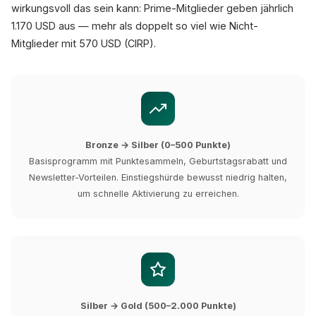
wirkungsvoll das sein kann: Prime-Mitglieder geben jährlich
1.170 USD aus — mehr als doppelt so viel wie Nicht-
Mitglieder mit 570 USD (CIRP).
Bronze → Silber (0–500 Punkte)
Basisprogramm mit Punktesammeln, Geburtstagsrabatt und
Newsletter-Vorteilen. Einstiegshürde bewusst niedrig halten,
um schnelle Aktivierung zu erreichen.
Silber → Gold (500–2.000 Punkte)