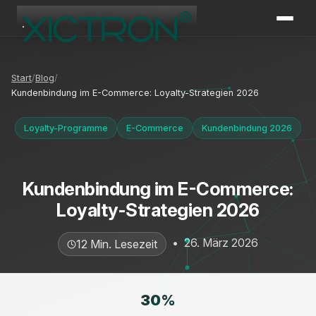
XICTRON
Online
Start
Blog
Kundenbindung im E-Commerce: Loyalty-Strategien 2026
Loyalty-Programme
E-Commerce
Kundenbindung 2026
Kundenbindung im E-Commerce:
Loyalty-Strategien 2026
•
26. März 2026
12 Min. Lesezeit
30
%