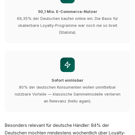
50,1 Mio. E-Commerce-Nutzer
69,35% der Deutschen kaufen online ein. Die Basis für
skalierbare Loyalty-Programme war noch nie so breit
(Statista).
Sofort einlösbar
80% der deutschen Konsumenten wollen unmittelbar
nutzbare Vorteile — klassische Sammelmodelle verlieren
an Relevanz (hello again).
Besonders relevant für deutsche Händler: 84% der
Deutschen möchten mindestens wöchentlich über Loyalty-