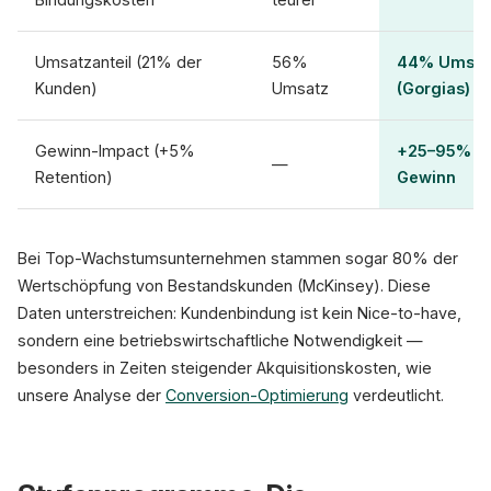
Umsatzanteil (21% der
56%
44% Umsat
Kunden)
Umsatz
(Gorgias)
Gewinn-Impact (+5%
+25–95%
—
Retention)
Gewinn
Bei Top-Wachstumsunternehmen stammen sogar 80% der
Wertschöpfung von Bestandskunden (McKinsey). Diese
Daten unterstreichen: Kundenbindung ist kein Nice-to-have,
sondern eine betriebswirtschaftliche Notwendigkeit —
besonders in Zeiten steigender Akquisitionskosten, wie
unsere Analyse der
Conversion-Optimierung
verdeutlicht.