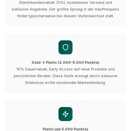
Stammkundenrabatt (5%), kostenloser Versand und
exklusive Angebote. Der größte Sprung in der Kauffrequenz
findet typischerweise bei diesem Stufenwechsel statt.
Gold → Platin (2.000–5.000 Punkte)
10% Dauerrabatt, Early Access auf neue Produkte und
persönlicher Berater. Diese Stufe erzeugt durch exklusive
Erlebnisse echte emotionale Markenbindung.
Platin (ab 5.000 Punkte)