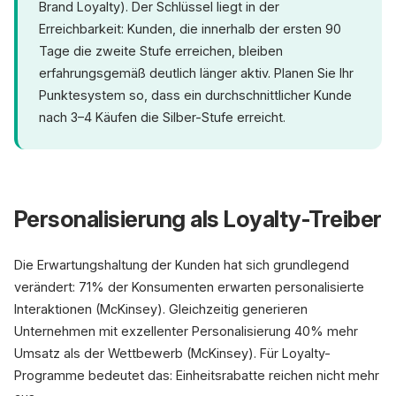
Brand Loyalty). Der Schlüssel liegt in der
Erreichbarkeit: Kunden, die innerhalb der ersten 90
Tage die zweite Stufe erreichen, bleiben
erfahrungsgemäß deutlich länger aktiv. Planen Sie Ihr
Punktesystem so, dass ein durchschnittlicher Kunde
nach 3–4 Käufen die Silber-Stufe erreicht.
Personalisierung als Loyalty-Treiber
Die Erwartungshaltung der Kunden hat sich grundlegend
verändert: 71% der Konsumenten erwarten personalisierte
Interaktionen (McKinsey). Gleichzeitig generieren
Unternehmen mit exzellenter Personalisierung 40% mehr
Umsatz als der Wettbewerb (McKinsey). Für Loyalty-
Programme bedeutet das: Einheitsrabatte reichen nicht mehr