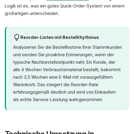
Logik ist es, was ein gutes Quick-Order-System von einem
großartigen unterscheidet.
Reorder-Listen mit Bestellrhythmus
Analysieren Sie die Bestellhistorie Ihrer Stammkunden
und senden Sie proaktive Erinnerungen, wenn der
typische Nachbestellzeitpunkt naht. Ein Kunde, der
alle 4 Wochen Verbrauchsmaterial bestellt, bekommt
nach 3,5 Wochen eine E-Mail mit vorausgefülltem
Warenkorb. Das steigert die Reorder-Rate
erfahrungsgemäß deutlich und wird von Einkäufern
als echte Service-Leistung wahrgenommen.
Technische Umsetzung in