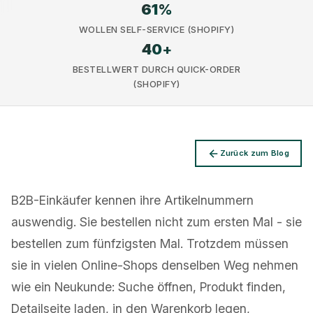
61
%
WOLLEN SELF-SERVICE (SHOPIFY)
40
+
BESTELLWERT DURCH QUICK-ORDER
(SHOPIFY)
Datenschutz
Zurück zum Blog
B2B-Einkäufer kennen ihre Artikelnummern
auswendig. Sie bestellen nicht zum ersten Mal - sie
bestellen zum fünfzigsten Mal. Trotzdem müssen
sie in vielen Online-Shops denselben Weg nehmen
wie ein Neukunde: Suche öffnen, Produkt finden,
Detailseite laden, in den Warenkorb legen,