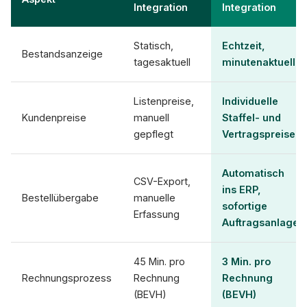
Integration
Integration
Statisch,
Echtzeit,
Bestandsanzeige
tagesaktuell
minutenaktuell
Listenpreise,
Individuelle
Kundenpreise
manuell
Staffel- und
gepflegt
Vertragspreise
Automatisch
CSV-Export,
ins ERP,
Bestellübergabe
manuelle
sofortige
Erfassung
Auftragsanlage
45 Min. pro
3 Min. pro
Rechnungsprozess
Rechnung
Rechnung
(BEVH)
(BEVH)