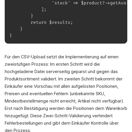
                'stock' => $product?->getAvail
            ];
        }
        return $results;
    }
}
Für den CSV-Upload setzt die Implementierung auf einen
zweistufigen Prozess: Im ersten Schritt wird die
hochgeladene Datei serverseitig geparst und gegen das
Produktsortiment validiert. Im zweiten Schritt bekommt der
Einkäufer eine Vorschau mit allen aufgelösten Positionen,
Preisen und eventuellen Fehlern (unbekannte SKU,
Mindestbestellmenge nicht erreicht, Artikel nicht verfügbar).
Erst nach Bestätigung werden die Positionen dem Warenkorb
hinzugefügt. Diese Zwei-Schritt-Validierung verhindert
Fehlerbestellungen und gibt dem Einkäufer Kontrolle über
den Prozess.