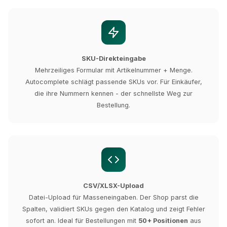
SKU-Direkteingabe
Mehrzeiliges Formular mit Artikelnummer + Menge.
Autocomplete schlägt passende SKUs vor. Für Einkäufer,
die ihre Nummern kennen - der schnellste Weg zur
Bestellung.
CSV/XLSX-Upload
Datei-Upload für Masseneingaben. Der Shop parst die
Spalten, validiert SKUs gegen den Katalog und zeigt Fehler
sofort an. Ideal für Bestellungen mit
50+ Positionen
aus