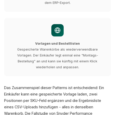
dem ERP-Export.
Vorlagen und Bestelllisten
Gespeicherte Warenkörbe als wiederverwendbare
Vorlagen. Der Einkäufer legt einmal eine "Montags-
Bestellung" an und kann sie künftig mit einem Klick
wiederholen und anpassen.
Das Zusammenspiel dieser Patterns ist entscheidend: Ein
Einkäufer kann eine gespeicherte Vorlage laden, zwei
Positionen per SKU-Feld ergänzen und die Ergebnisliste
eines CSV-Uploads hinzufügen - alles in denselben
Warenkorb. Die Fallstudie von Snyder Performance