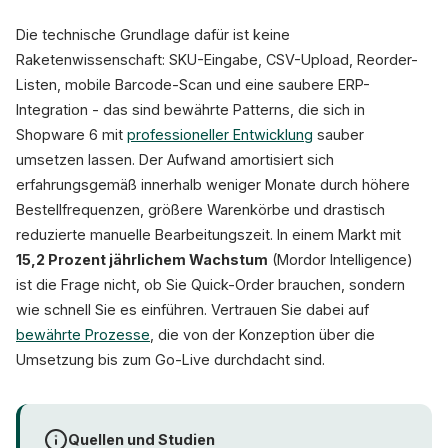
Die technische Grundlage dafür ist keine
Raketenwissenschaft: SKU-Eingabe, CSV-Upload, Reorder-
Listen, mobile Barcode-Scan und eine saubere ERP-
Integration - das sind bewährte Patterns, die sich in
Shopware 6 mit
professioneller Entwicklung
sauber
umsetzen lassen. Der Aufwand amortisiert sich
erfahrungsgemäß innerhalb weniger Monate durch höhere
Bestellfrequenzen, größere Warenkörbe und drastisch
reduzierte manuelle Bearbeitungszeit. In einem Markt mit
15,2 Prozent jährlichem Wachstum
(Mordor Intelligence)
ist die Frage nicht, ob Sie Quick-Order brauchen, sondern
wie schnell Sie es einführen. Vertrauen Sie dabei auf
bewährte Prozesse
, die von der Konzeption über die
Umsetzung bis zum Go-Live durchdacht sind.
Quellen und Studien