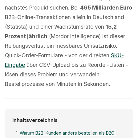
nächstes Produkt suchen. Bei
465 Milliarden Euro
B2B-Online-Transaktionen allein in Deutschland
(Statista) und einer Wachstumsrate von
15,2
Prozent jährlich
(Mordor Intelligence) ist dieser
Reibungsverlust ein messbares Umsatzrisiko.
Quick-Order-Formulare - von der direkten
SKU-
Eingabe
über CSV-Upload bis zu Reorder-Listen -
lösen dieses Problem und verwandeln
Bestellprozesse von Minuten in Sekunden.
Inhaltsverzeichnis
Warum B2B-Kunden anders bestellen als B2C-