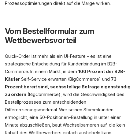
Prozessoptimierungen direkt auf die Marge wirken.
Vom Bestellformular zum
Wettbewerbsvorteil
Quick-Order ist mehr als ein UI-Feature - es ist eine
strategische Entscheidung für Kundenbindung im B2B-
Commerce. In einem Markt, in dem
100 Prozent der B2B-
Käufer
Self-Service erwarten (BigCommerce) und
73
Prozent bereit sind, sechsstellige Beträge eigenständig
zu ordern
(BigCommerce), wird die Geschwindigkeit des
Bestellprozesses zum entscheidenden
Differenzierungsmerkmal. Wer seinen Stammkunden
ermöglicht, eine 50-Positionen-Bestellung in unter einer
Minute abzuschließen, baut Wechselbarrieren auf, die kein
Rabatt des Wettbewerbers einfach aushebeln kann.