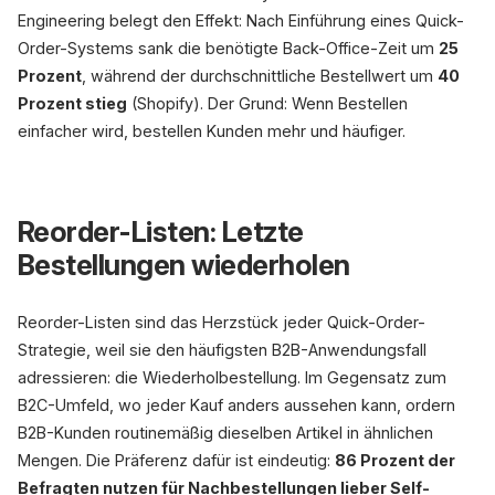
Engineering belegt den Effekt: Nach Einführung eines Quick-
Order-Systems sank die benötigte Back-Office-Zeit um
25
Prozent
, während der durchschnittliche Bestellwert um
40
Prozent stieg
(Shopify). Der Grund: Wenn Bestellen
einfacher wird, bestellen Kunden mehr und häufiger.
Reorder-Listen: Letzte
Bestellungen wiederholen
Reorder-Listen sind das Herzstück jeder Quick-Order-
Strategie, weil sie den häufigsten B2B-Anwendungsfall
adressieren: die Wiederholbestellung. Im Gegensatz zum
B2C-Umfeld, wo jeder Kauf anders aussehen kann, ordern
B2B-Kunden routinemäßig dieselben Artikel in ähnlichen
Mengen. Die Präferenz dafür ist eindeutig:
86 Prozent der
Befragten nutzen für Nachbestellungen lieber Self-