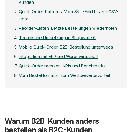
Kunden
Quick-Order-Patterns: Vom SKU-Feld bis zur CSV-
Liste
Reorder-Listen: Letzte Bestellungen wiederholen
Technische Umsetzung in Shopware 6
Mobile Quick-Order: B2B-Bestellung unterwegs
Integration mit ERP und Warenwirtschaft
Quick-Order messen: KPIs und Benchmarks
Vom Bestellformular zum Wettbewerbsvorteil
Klassisch
Warum B2B-Kunden anders
bestellen als B2C-Kunden