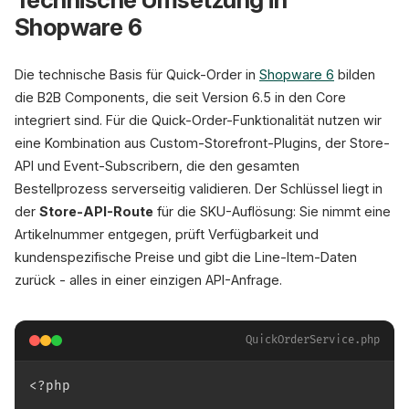
Shopware 6
Die technische Basis für Quick-Order in
Shopware 6
bilden
die B2B Components, die seit Version 6.5 in den Core
integriert sind. Für die Quick-Order-Funktionalität nutzen wir
eine Kombination aus Custom-Storefront-Plugins, der Store-
API und Event-Subscribern, die den gesamten
Bestellprozess serverseitig validieren. Der Schlüssel liegt in
der
Store-API-Route
für die SKU-Auflösung: Sie nimmt eine
Artikelnummer entgegen, prüft Verfügbarkeit und
kundenspezifische Preise und gibt die Line-Item-Daten
zurück - alles in einer einzigen API-Anfrage.
QuickOrderService.php
<?php