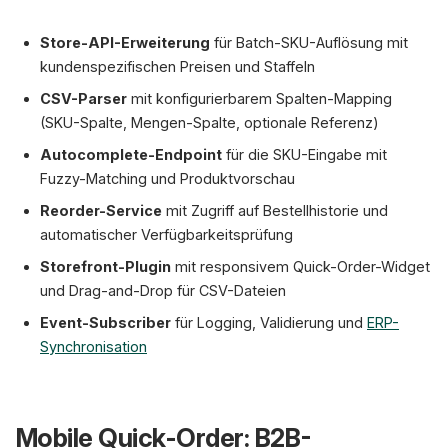
Store-API-Erweiterung
für Batch-SKU-Auflösung mit
kundenspezifischen Preisen und Staffeln
CSV-Parser
mit konfigurierbarem Spalten-Mapping
(SKU-Spalte, Mengen-Spalte, optionale Referenz)
Autocomplete-Endpoint
für die SKU-Eingabe mit
Fuzzy-Matching und Produktvorschau
Reorder-Service
mit Zugriff auf Bestellhistorie und
automatischer Verfügbarkeitsprüfung
Storefront-Plugin
mit responsivem Quick-Order-Widget
und Drag-and-Drop für CSV-Dateien
Event-Subscriber
für Logging, Validierung und
ERP-
Synchronisation
Mobile Quick-Order: B2B-