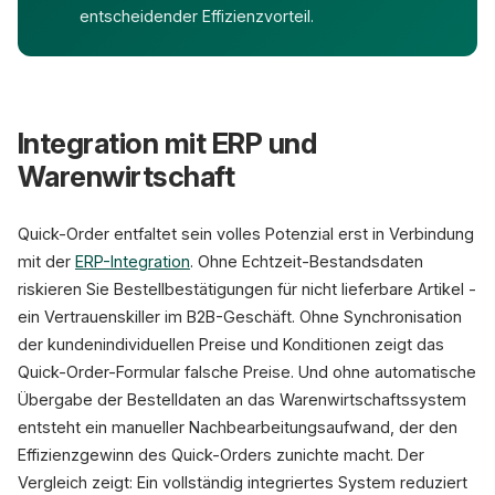
entscheidender Effizienzvorteil.
Integration mit ERP und
Warenwirtschaft
Quick-Order entfaltet sein volles Potenzial erst in Verbindung
mit der
ERP-Integration
. Ohne Echtzeit-Bestandsdaten
riskieren Sie Bestellbestätigungen für nicht lieferbare Artikel -
ein Vertrauenskiller im B2B-Geschäft. Ohne Synchronisation
der kundenindividuellen Preise und Konditionen zeigt das
Quick-Order-Formular falsche Preise. Und ohne automatische
Übergabe der Bestelldaten an das Warenwirtschaftssystem
entsteht ein manueller Nachbearbeitungsaufwand, der den
Effizienzgewinn des Quick-Orders zunichte macht. Der
Vergleich zeigt: Ein vollständig integriertes System reduziert