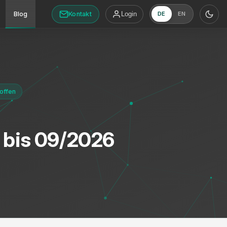
Kontakt
Blog
Login
DE
EN
offen
 bis 09/2026