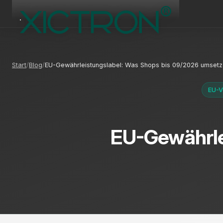
Start
Blog
EU-Gewährleistungslabel: Was Shops bis 09/2026 umset
EU-V
EU-Gewährle