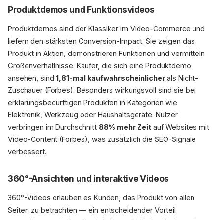
Produktdemos und Funktionsvideos
Produktdemos sind der Klassiker im Video-Commerce und
liefern den stärksten Conversion-Impact. Sie zeigen das
Produkt in Aktion, demonstrieren Funktionen und vermitteln
Größenverhältnisse. Käufer, die sich eine Produktdemo
ansehen, sind
1,81-mal kaufwahrscheinlicher
als Nicht-
Zuschauer (Forbes). Besonders wirkungsvoll sind sie bei
erklärungsbedürftigen Produkten in Kategorien wie
Elektronik, Werkzeug oder Haushaltsgeräte. Nutzer
verbringen im Durchschnitt
88% mehr Zeit
auf Websites mit
Video-Content (Forbes), was zusätzlich die SEO-Signale
verbessert.
360°-Ansichten und interaktive Videos
360°-Videos erlauben es Kunden, das Produkt von allen
Seiten zu betrachten — ein entscheidender Vorteil