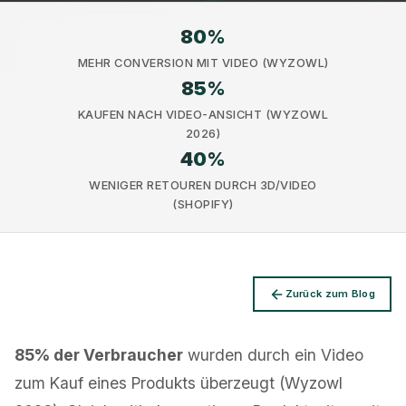
80
%
MEHR CONVERSION MIT VIDEO (WYZOWL)
85
%
KAUFEN NACH VIDEO-ANSICHT (WYZOWL
Datenschutz
2026)
40
%
WENIGER RETOUREN DURCH 3D/VIDEO
(SHOPIFY)
Zurück zum Blog
85% der Verbraucher
wurden durch ein Video
zum Kauf eines Produkts überzeugt (Wyzowl