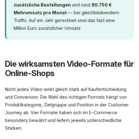
zusätzliche Bestellungen
und rund
80.750 €
Mehrumsatz pro Monat
— bei gleichbleibendem
Traffic. Auf ein Jahr gerechnet sind das fast eine
Million Euro zusätzlicher Umsatz.
Die wirksamsten Video-Formate für
Online-Shops
Nicht jedes Video wirkt gleich stark auf Kaufentscheidung
und Conversion. Die Wahl des richtigen Formats hängt von
Produktkategorie, Zielgruppe und Position in der Customer
Journey ab. Vier Formate haben sich im E-Commerce
besonders bewährt und liefern jeweils unterschiedliche
Stärken: