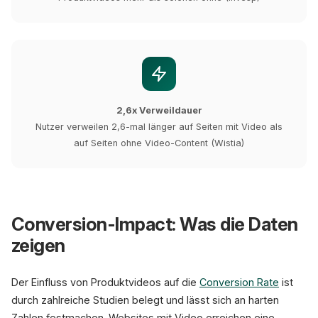
2,6x Verweildauer
Nutzer verweilen 2,6-mal länger auf Seiten mit Video als
auf Seiten ohne Video-Content (Wistia)
Conversion-Impact: Was die Daten
zeigen
Der Einfluss von Produktvideos auf die
Conversion Rate
ist
durch zahlreiche Studien belegt und lässt sich an harten
Zahlen festmachen. Websites mit Video erreichen eine