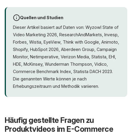
Quellen und Studien
Dieser Artikel basiert auf Daten von: Wyzowl State of
Video Marketing 2026, ResearchAndMarkets, Invesp,
Forbes, Wistia, EyeView, Think with Google, Animoto,
Shopify, HubSpot 2026, Aberdeen Group, Campaign
Monitor, Netimperative, Verizon Media, Statista, EHI,
HDE, McKinsey, Wunderman Thompson, Vidico,
Commerce Benchmark Index, Statista DACH 2023.
Die genannten Werte können je nach
Erhebungszeitraum und Methodik variieren.
Häufig gestellte Fragen zu
Produktvideos im E-Commerce