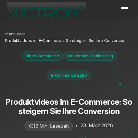
XICTRON
Online
Start
Blog
Produktvideos im E-Commerce: So steigern Sie Ihre Conversion
Video-Commerce
Conversion-Optimierung
E-Commerce 2026
Produktvideos im E-Commerce: So
steigern Sie Ihre Conversion
•
23. März 2026
12 Min. Lesezeit