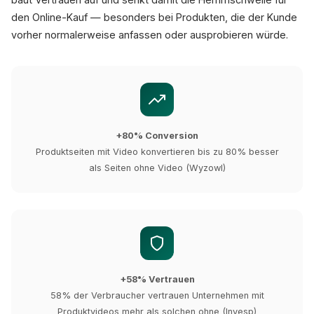
den Online-Kauf — besonders bei Produkten, die der Kunde
vorher normalerweise anfassen oder ausprobieren würde.
+80% Conversion
Produktseiten mit Video konvertieren bis zu 80% besser
als Seiten ohne Video (Wyzowl)
+58% Vertrauen
58% der Verbraucher vertrauen Unternehmen mit
Produktvideos mehr als solchen ohne (Invesp)