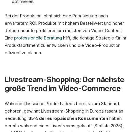
optimieren.
Bei der Produktion lohnt sich eine Priorisierung nach
erwartetem ROI. Produkte mit hohem Bestellwert und hoher
Retourenquote profitieren am meisten von Video-Content.
Eine
professionelle Beratung
hilft, die richtige Strategie für Ihr
Produktsortiment zu entwickeln und die Video-Produktion
effizient zu planen.
Livestream-Shopping: Der nächste
große Trend im Video-Commerce
Während klassische Produktvideos bereits zum Standard
gehören, gewinnt Livestream-Shopping in Europa rasant an
Bedeutung.
35% der europäischen Konsumenten
haben
bereits während eines Livestreams gekauft (Statista 2025),