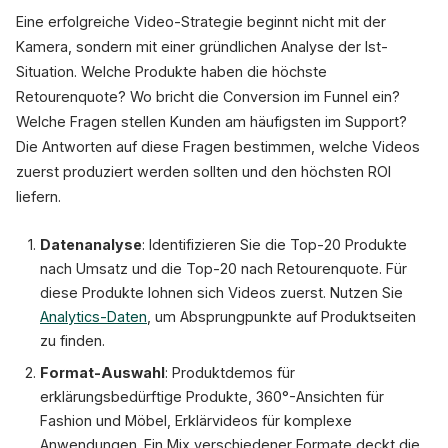
Eine erfolgreiche Video-Strategie beginnt nicht mit der
Kamera, sondern mit einer gründlichen Analyse der Ist-
Situation. Welche Produkte haben die höchste
Retourenquote? Wo bricht die Conversion im Funnel ein?
Welche Fragen stellen Kunden am häufigsten im Support?
Die Antworten auf diese Fragen bestimmen, welche Videos
zuerst produziert werden sollten und den höchsten ROI
liefern.
Datenanalyse
: Identifizieren Sie die Top-20 Produkte
nach Umsatz und die Top-20 nach Retourenquote. Für
diese Produkte lohnen sich Videos zuerst. Nutzen Sie
Analytics-Daten
, um Absprungpunkte auf Produktseiten
zu finden.
Format-Auswahl
: Produktdemos für
erklärungsbedürftige Produkte, 360°-Ansichten für
Fashion und Möbel, Erklärvideos für komplexe
Anwendungen. Ein Mix verschiedener Formate deckt die