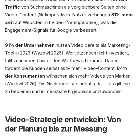
Traffic
von Suchmaschinen als vergleichbare Seiten ohne
Video-Content (Netimperative). Nutzer verbringen
81% mehr
Zeit
auf Websites mit Video (Netimperative), was die
Engagement-Signale für Google verbessert.
91% der Unternehmen
nutzen Video bereits als Marketing-
Tool in 2026 (Wyzowl 2026). Wer jetzt noch nicht investiert,
fällt zunehmend hinter den Wettbewerb zurück. Dabei
fordern die Kunden selbst aktiv mehr Video-Content:
84%
der Konsumenten
wünschen sich mehr Videos von Marken
(Wyzowl 2026). Die Nachfrage ist eindeutig da — es gilt, sie
zu bedienen und in messbare Ergebnisse umzuwandeln.
Video-Strategie entwickeln: Von
der Planung bis zur Messung