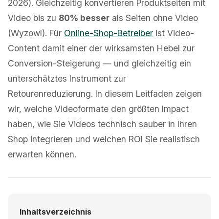
2026). Gleichzeitig konvertieren Produktseiten mit
Video bis zu
80% besser
als Seiten ohne Video
(Wyzowl). Für
Online-Shop-Betreiber
ist Video-
Content damit einer der wirksamsten Hebel zur
Conversion-Steigerung — und gleichzeitig ein
unterschätztes Instrument zur
Retourenreduzierung. In diesem Leitfaden zeigen
wir, welche Videoformate den größten Impact
haben, wie Sie Videos technisch sauber in Ihren
Shop integrieren und welchen ROI Sie realistisch
erwarten können.
Inhaltsverzeichnis