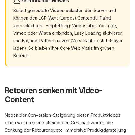
Performance-Hinweis
Selbst gehostete Videos belasten den Server und
können den LCP-Wert (Largest Contentful Paint)
verschlechtern. Empfehlung: Videos über YouTube,
Vimeo oder Wistia einbinden, Lazy Loading aktivieren
und Façade-Pattern nutzen (Vorschaubild statt Player
laden). So bleiben Ihre Core Web Vitals im grünen
Bereich.
Retouren senken mit Video-
Content
Neben der Conversion-Steigerung bieten Produktvideos
einen weiteren entscheidenden Geschäftsvorteil: die
Senkung der Retourenquote. Immersive Produktdarstellung