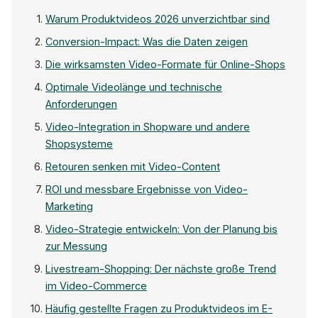
Warum Produktvideos 2026 unverzichtbar sind
Conversion-Impact: Was die Daten zeigen
Die wirksamsten Video-Formate für Online-Shops
Optimale Videolänge und technische
Anforderungen
Video-Integration in Shopware und andere
Shopsysteme
Retouren senken mit Video-Content
ROI und messbare Ergebnisse von Video-
Marketing
Video-Strategie entwickeln: Von der Planung bis
zur Messung
Livestream-Shopping: Der nächste große Trend
im Video-Commerce
Häufig gestellte Fragen zu Produktvideos im E-